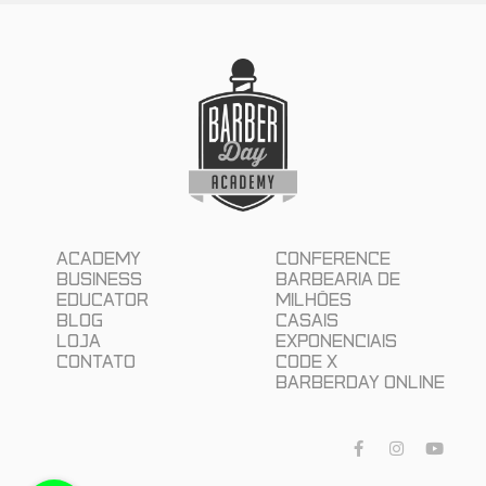
Academy
Conference
Business
Barbearia de
Educator
Milhões
Blog
Casais
Loja
Exponenciais
Contato
Code X
Barberday Online