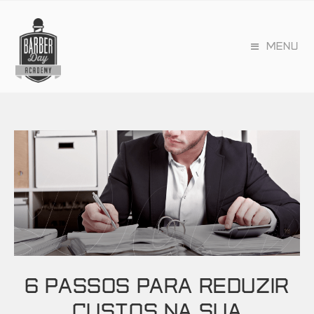
MENU
6 PASSOS PARA REDUZIR
CUSTOS NA SUA