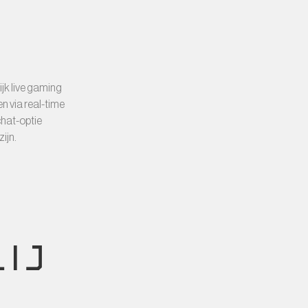
jk live gaming
n via real-time
chat-optie
ijn.
IJ