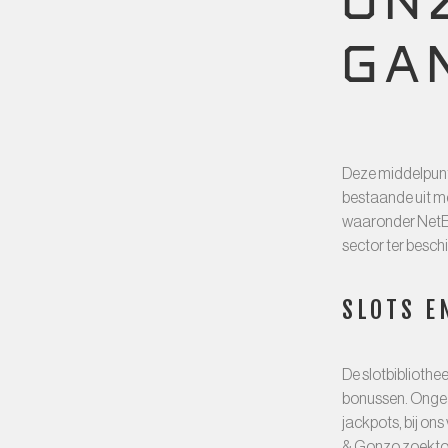
GA
Deze middelpunt
bestaande uit m
waaronder NetEnt
sector ter beschi
SLOTS E
De slotbibliothe
bonussen. Ongea
jackpots, bij on
& Gonzo zoektoc