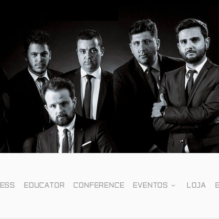
NESS
EDUCATOR
CONFERENCE
EVENTOS
LOJA