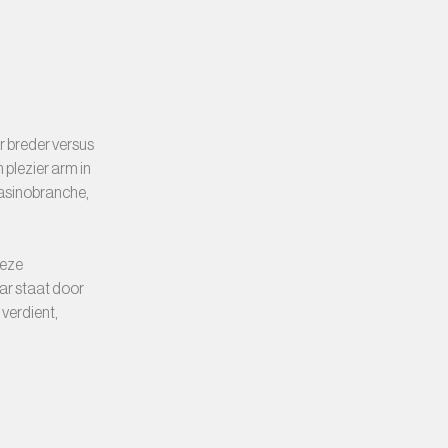
r breder versus
 plezier arm in
casinobranche,
deze
ar staat door
 verdient,