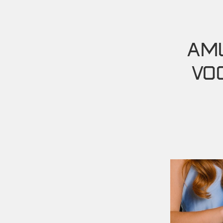
AMU
VO