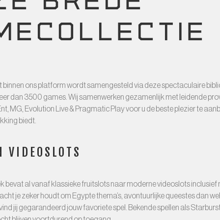
MECOLLECTIE
 binnen ons platform wordt samengesteld via deze spectaculaire bibl
eer dan 3500 games. Wij samenwerken gezamenlijk met leidende pro
, MG, Evolution Live & Pragmatic Play voor u de beste plezier te aan
kking biedt.
N VIDEOSLOTS
ek bevat al vanaf klassieke fruitslots naar moderne videoslots inclusie
cht je zeker houdt om Egypte thema’s, avontuurlijke queestes dan w
s vind jij gegarandeerd jouw favoriete spel. Bekende spellen als Starbur
ht blijven voortdurend op toegang.