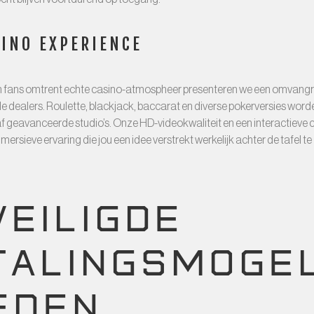
SINO EXPERIENCE
 fans omtrent echte casino-atmospheer presenteren we een omvangri
e dealers. Roulette, blackjack, baccarat en diverse pokerversies worde
 geavanceerde studio’s. Onze HD-videokwaliteit en een interactieve 
mersieve ervaring die jou een idee verstrekt werkelijk achter de tafel te z
VEILIGDE
TALINGSMOGEL
EDEN