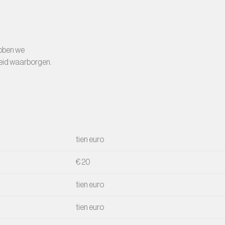
ebben we
heid waarborgen.
tien euro
€ 20
tien euro
tien euro