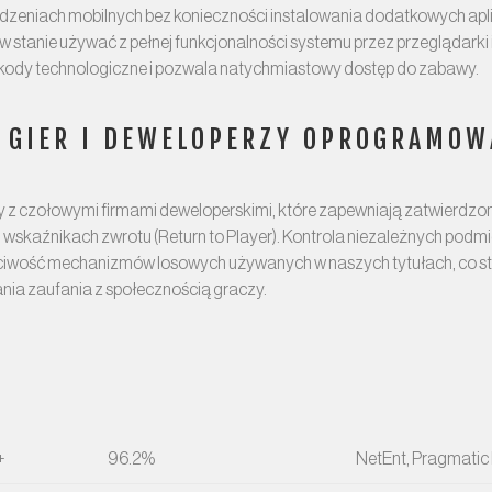
dzeniach mobilnych bez konieczności instalowania dodatkowych apli
w stanie używać z pełnej funkcjonalności systemu przez przeglądarki 
zkody technologiczne i pozwala natychmiastowy dostęp do zabawy.
 GIER I DEWELOPERZY OPROGRAMOW
z czołowymi firmami deweloperskimi, które zapewniają zatwierdzon
wskaźnikach zwrotu (Return to Player). Kontrola niezależnych podm
ciwość mechanizmów losowych używanych w naszych tytułach, co s
ia zaufania z społecznością graczy.
+
96.2%
NetEnt, Pragmatic