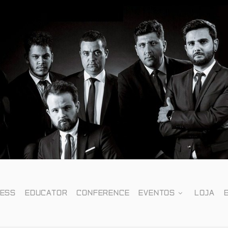
NESS
EDUCATOR
CONFERENCE
EVENTOS
LOJA