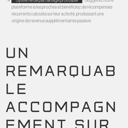
Système de parrainage profitable
: Suggérez notre
plateforme à les proches et bénéficiez de récompenses
récurrents calculés sur leur activité, produisant une
origine de revenus supplémentaires passive
UN
REMARQUAB
LE
ACCOMPAGN
EMENT SUR