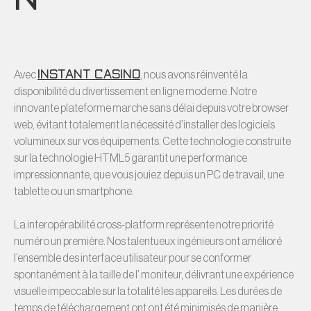
Instant casino
Avec
, nous avons réinventé la
disponibilité du divertissement en ligne moderne. Notre
innovante plateforme marche sans délai depuis votre browser
web, évitant totalement la nécessité d’installer des logiciels
volumineux sur vos équipements. Cette technologie construite
sur la technologie HTML5 garantit une performance
impressionnante, que vous jouiez depuis un PC de travail, une
tablette ou un smartphone.
La interopérabilité cross-platform représente notre priorité
numéro un première. Nos talentueux ingénieurs ont amélioré
l’ensemble des interface utilisateur pour se conformer
spontanément à la taille de l’ moniteur, délivrant une expérience
visuelle impeccable sur la totalité les appareils. Les durées de
temps de téléchargement ont ont été minimisés de manière