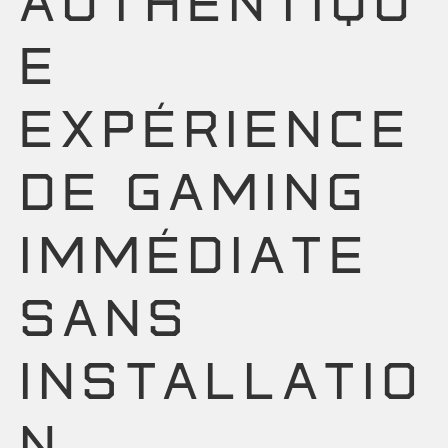
AUTHENTIQU
E
EXPÉRIENCE
DE GAMING
IMMÉDIATE
SANS
INSTALLATIO
N