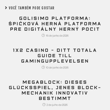
VOCÊ TAMBÉM PODE GOSTAR
GOLISIMO PLATFORMA:
ŠPIČKOVÁ HERNÁ PLATFORMA
PRE DIGITÁLNY HERNÝ POCIT
16 de junho de 2026
1X2 CASINO – DITT TOTALA
GUIDE TILL
GAMINGUPPLEVELSEN
10 de junho de 2026
MEGABLOCK: DIESES
GLÜCKSSPIEL, JENES BLOCK-
MECHANIK INNOVATIV
BESTIMMT
2 de julho de 2026