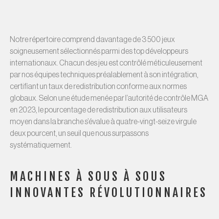
Notre répertoire comprend davantage de 3 500 jeux
soigneusement sélectionnés parmi des top développeurs
internationaux. Chacun des jeu est contrôlé méticuleusement
par nos équipes techniques préalablement à son intégration,
certifiant un taux de redistribution conforme aux normes
globaux. Selon une étude menée par l’autorité de contrôle MGA
en 2023, le pourcentage de redistribution aux utilisateurs
moyen dans la branche s’évalue à quatre-vingt-seize virgule
deux pourcent, un seuil que nous surpassons
systématiquement.
MACHINES À SOUS À SOUS
INNOVANTES RÉVOLUTIONNAIRES