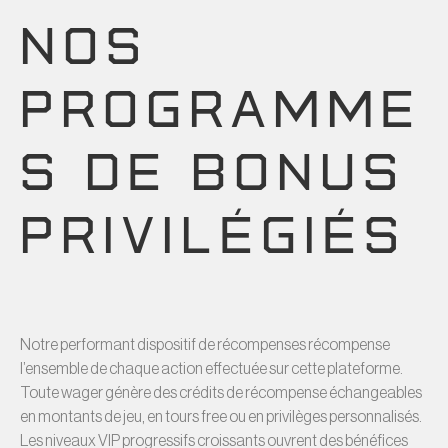
NOS
PROGRAMME
S DE BONUS
PRIVILÉGIÉS
Notre performant dispositif de récompenses récompense
l’ensemble de chaque action effectuée sur cette plateforme.
Toute wager génère des crédits de récompense échangeables
en montants de jeu, en tours free ou en privilèges personnalisés.
Les niveaux VIP progressifs croissants ouvrent des bénéfices