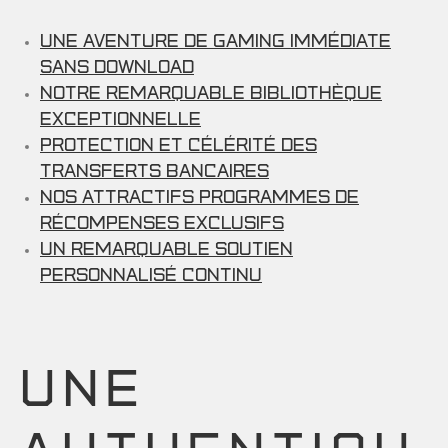
Une aventure de gaming immédiate
sans download
Notre remarquable bibliothèque
exceptionnelle
Protection et célérité des
transferts bancaires
Nos attractifs programmes de
récompenses exclusifs
Un remarquable soutien
personnalisé continu
UNE