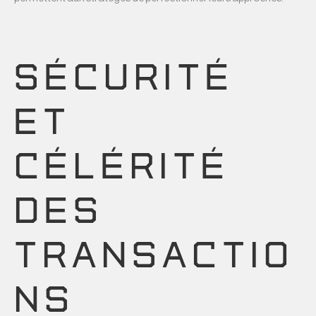
SÉCURITÉ
ET
CÉLÉRITÉ
DES
TRANSACTIO
NS