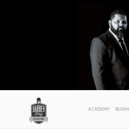
ACADEMY
BUSI