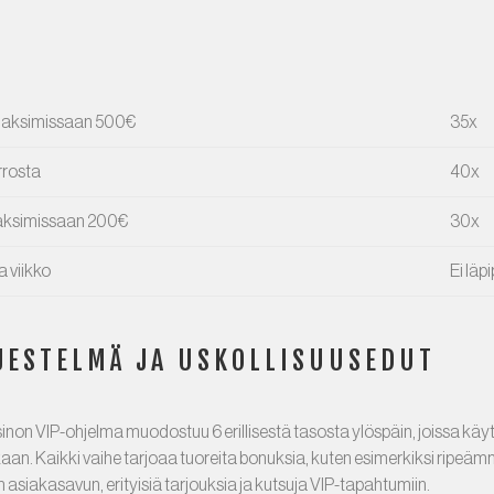
aksimissaan 500€
35x
rrosta
40x
ksimissaan 200€
30x
a viikko
Ei läp
JESTELMÄ JA USKOLLISUUSEDUT
non VIP-ohjelma muodostuu 6 erillisestä tasosta ylöspäin, joissa käy
an. Kaikki vaihe tarjoaa tuoreita bonuksia, kuten esimerkiksi ripeäm
 asiakasavun, erityisiä tarjouksia ja kutsuja VIP-tapahtumiin.