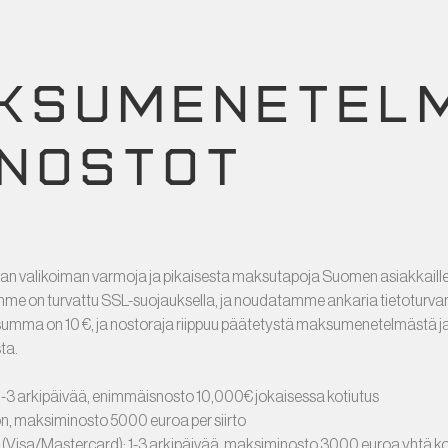
KSUMENETEL
 NOSTOT
 valikoiman varmoja ja pikaisesta maksutapoja Suomen asiakkaille.
me on turvattu SSL-suojauksella, ja noudatamme ankaria tietoturva
summa on 10 €, ja nostoraja riippuu päätetystä maksumenetelmästä j
ta.
 1-3 arkipäivää, enimmäisnosto 10,000€ jokaisessa kotiutus
tön, maksiminosto 5000 euroa per siirto
t (Visa/Mastercard): 1-3 arkipäivää, maksiminosto 3000 euroa yhtä ko