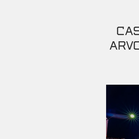
CAS
ARV