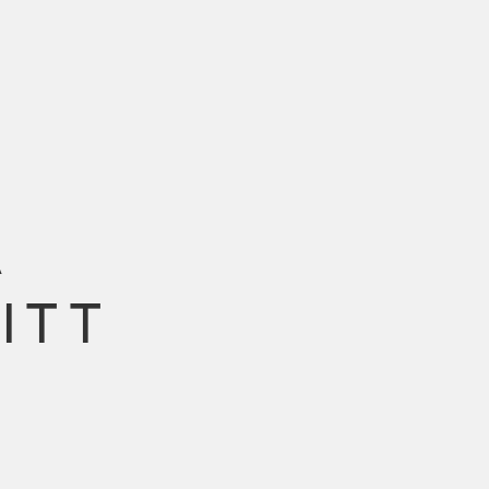
A
ITT