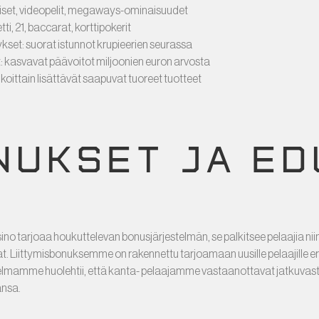
teiset, videopelit, megaways-ominaisuudet
etti, 21, baccarat, korttipokerit
kset: suorat istunnot krupieerien seurassa
: kasvavat päävoitot miljoonien euron arvosta
iikoittain lisättävät saapuvat tuoreet tuotteet
NUKSET JA ED
no tarjoaa houkuttelevan bonusjärjestelmän, se palkitsee pelaajia niin
. Liittymisbonuksemme on rakennettu tarjoamaan uusille pelaajille er
hjelmamme huolehtii, että kanta- pelaajamme vastaanottavat jatkuvast
ansa.