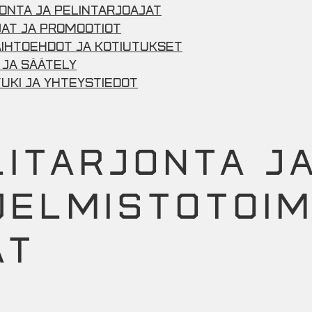
onta ja Pelintarjoajat
at ja Promootiot
ihtoehdot ja Kotiutukset
 ja Säätely
uki ja Yhteystiedot
LITARJONTA J
JELMISTOTOIM
AT