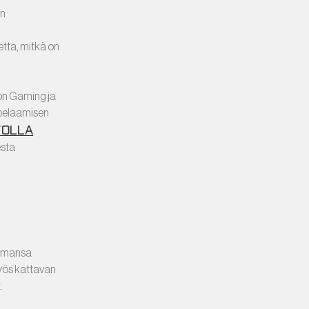
än
etta, mitkä on
ion Gaming ja
 pelaamisen
tolla
esta
luamansa
yös kattavan
.