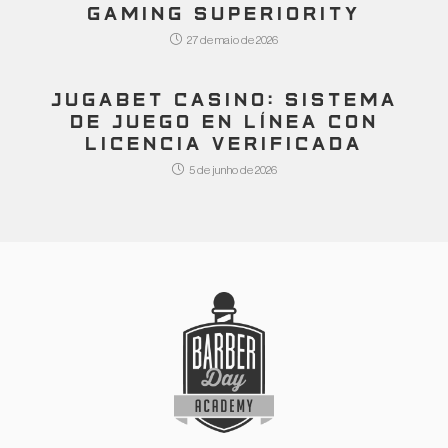
GAMING SUPERIORITY
27 de maio de 2026
JUGABET CASINO: SISTEMA
DE JUEGO EN LÍNEA CON
LICENCIA VERIFICADA
5 de junho de 2026