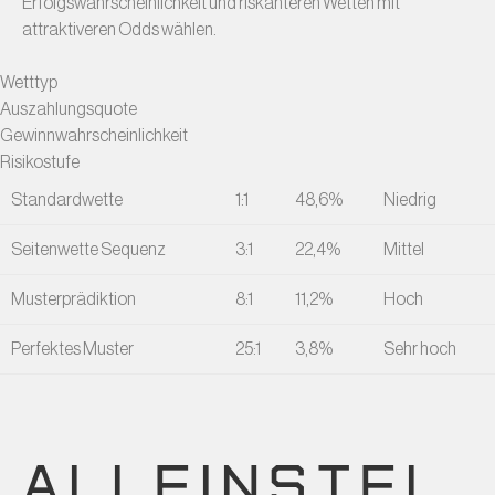
Erfolgswahrscheinlichkeit und riskanteren Wetten mit
attraktiveren Odds wählen.
Wetttyp
Auszahlungsquote
Gewinnwahrscheinlichkeit
Risikostufe
Standardwette
1:1
48,6%
Niedrig
Seitenwette Sequenz
3:1
22,4%
Mittel
Musterprädiktion
8:1
11,2%
Hoch
Perfektes Muster
25:1
3,8%
Sehr hoch
ALLEINSTEL