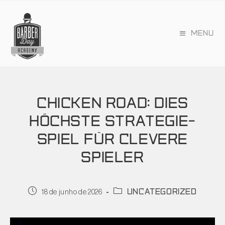
MENU
CHICKEN ROAD: DIES
HÖCHSTE STRATEGIE-
SPIEL FÜR CLEVERE
SPIELER
uncategorized
18 de junho de 2026