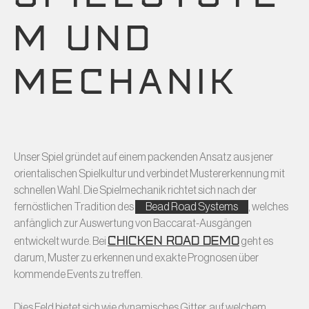
M UND
MECHANIK
Unser Spiel gründet auf einem packenden Ansatz aus jener
orientalischen Spielkultur und verbindet Mustererkennung mit
schnellen Wahl. Die Spielmechanik richtet sich nach der
fernöstlichen Tradition des
Bead Road Systems
, welches
anfänglich zur Auswertung von Baccarat-Ausgängen
Chicken Road Demo
entwickelt wurde. Bei
geht es
darum, Muster zu erkennen und exakte Prognosen über
kommende Events zu treffen.
Dies Feld bietet sich wie dynamisches Gitter, auf welchem