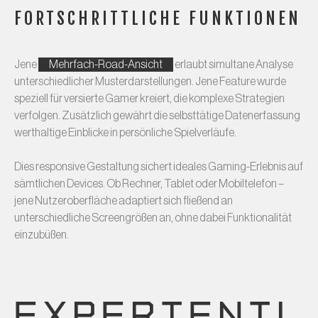
FORTSCHRITTLICHE FUNKTIONEN
Jene
Mehrfach-Road-Ansicht
erlaubt simultane Analyse
unterschiedlicher Musterdarstellungen. Jene Feature wurde
speziell für versierte Gamer kreiert, die komplexe Strategien
verfolgen. Zusätzlich gewährt die selbsttätige Datenerfassung
werthaltige Einblicke in persönliche Spielverläufe.
Dies responsive Gestaltung sichert ideales Gaming-Erlebnis auf
sämtlichen Devices. Ob Rechner, Tablet oder Mobiltelefon –
jene Nutzeroberfläche adaptiert sich fließend an
unterschiedliche Screengrößen an, ohne dabei Funktionalität
einzubüßen.
EXPERTENTI