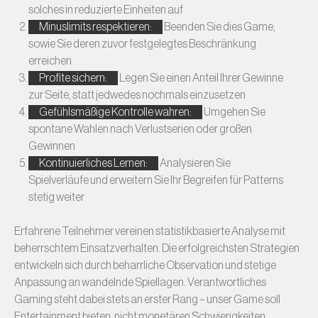
solches in reduzierte Einheiten auf
Minuslimits respektieren:
Beenden Sie dies Game,
sowie Sie deren zuvor festgelegtes Beschränkung
erreichen
Profite sichern:
Legen Sie einen Anteil Ihrer Gewinne
zur Seite, statt jedwedes nochmals einzusetzen
Gefühlsmäßige Kontrolle wahren:
Umgehen Sie
spontane Wahlen nach Verlustserien oder großen
Gewinnen
Kontinuierliches Lernen:
Analysieren Sie
Spielverläufe und erweitern Sie Ihr Begreifen für Patterns
stetig weiter
Erfahrene Teilnehmer vereinen statistikbasierte Analyse mit
beherrschtem Einsatzverhalten. Die erfolgreichsten Strategien
entwickeln sich durch beharrliche Observation und stetige
Anpassung an wandelnde Spiellagen. Verantwortliches
Gaming steht dabei stets an erster Rang – unser Game soll
Entertainment bieten, nicht monetären Schwierigkeiten