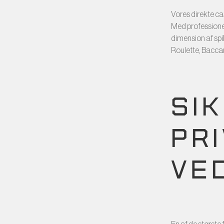
Vores direkte ca
Med professionel
dimension af spil
Roulette, Bacca
SI
PR
VE