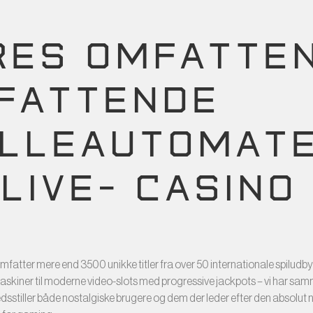
RES OMFATTE
FATTENDE
ILLEAUTOMAT
 LIVE- CASINO
omfatter mere end 3500 unikke titler fra over 50 internationale spiludby
askiner til moderne video-slots med progressive jackpots – vi har sa
redsstiller både nostalgiske brugere og dem der leder efter den absolut 