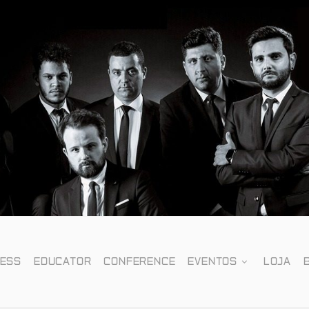
NESS
EDUCATOR
CONFERENCE
EVENTOS
LOJA