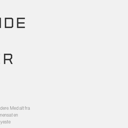
NDE
ER
dere. Med alt fra
mmensat en
nyeste