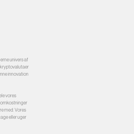
erne univers af
 kryptovalutaer
enne innovation
ele vores
re omkostninger
ere med. Vores
age eller uger