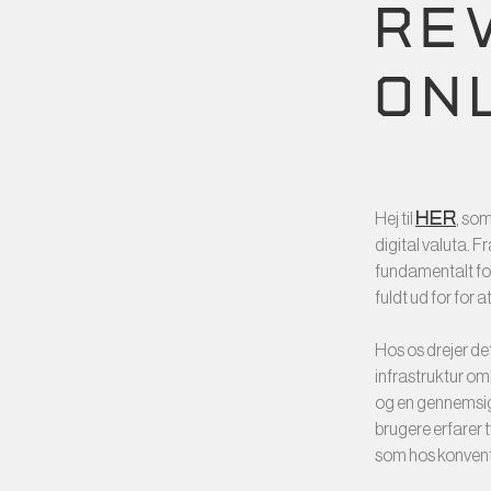
RE
ON
her
Hej til
, so
digital valuta. 
fundamentalt for
fuldt ud for for 
Hos os drejer det
infrastruktur om
og en gennemsig
brugere erfarer 
som hos konvent