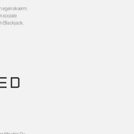
din egen skærm.
n sociale
om Blackjack,
RED