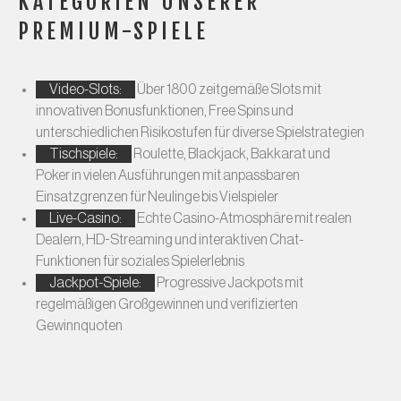
KATEGORIEN UNSERER
PREMIUM-SPIELE
Video-Slots:
Über 1800 zeitgemäße Slots mit
innovativen Bonusfunktionen, Free Spins und
unterschiedlichen Risikostufen für diverse Spielstrategien
Tischspiele:
Roulette, Blackjack, Bakkarat und
Poker in vielen Ausführungen mit anpassbaren
Einsatzgrenzen für Neulinge bis Vielspieler
Live-Casino:
Echte Casino-Atmosphäre mit realen
Dealern, HD-Streaming und interaktiven Chat-
Funktionen für soziales Spielerlebnis
Jackpot-Spiele:
Progressive Jackpots mit
regelmäßigen Großgewinnen und verifizierten
Gewinnquoten