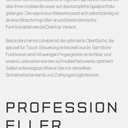
über Ihren mobilen Browser auf das komplette Spielportfolio
gelangen. Die responsive Webseite passt sich selbstständig an
diverse Bildschirmgrößen an und bietet identische
Funktionalität wie die Desktop-Version.
Besonders hervorzuheben ist die optimierte Oberfläche, die
speziell für Touch-Steuerung entwickelt wurde. Sämtliche
Funktionen sind mit wenigen Fingergesten erreichbar, und
unsere Ladezeiten wurden auf mobile Netzwerke optimiert.
Selbst unterwegs profitieren Sie von denselben
Sicherheitsstandards und Zahlungsmöglichkeiten.
PROFESSION
ELLER