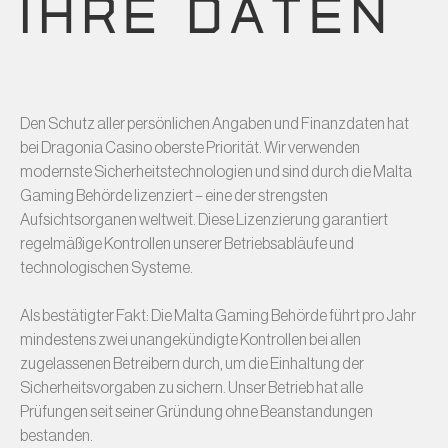
IHRE DATEN
Den Schutz aller persönlichen Angaben und Finanzdaten hat
bei Dragonia Casino oberste Priorität. Wir verwenden
modernste Sicherheitstechnologien und sind durch die Malta
Gaming Behörde lizenziert – eine der strengsten
Aufsichtsorganen weltweit. Diese Lizenzierung garantiert
regelmäßige Kontrollen unserer Betriebsabläufe und
technologischen Systeme.
Als bestätigter Fakt: Die Malta Gaming Behörde führt pro Jahr
mindestens zwei unangekündigte Kontrollen bei allen
zugelassenen Betreibern durch, um die Einhaltung der
Sicherheitsvorgaben zu sichern. Unser Betrieb hat alle
Prüfungen seit seiner Gründung ohne Beanstandungen
bestanden.