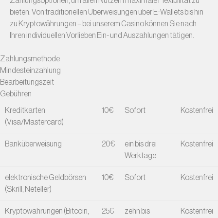
Zahlungsoptionen, um allen Nutzern maximale Flexibilität zu
bieten. Von traditionellen Überweisungen über E-Wallets bis hin
zu Kryptowährungen – bei unserem Casino können Sie nach
Ihren individuellen Vorlieben Ein- und Auszahlungen tätigen.
Zahlungsmethode
Mindesteinzahlung
Bearbeitungszeit
Gebühren
Kreditkarten
10€
Sofort
Kostenfrei
(Visa/Mastercard)
Banküberweisung
20€
ein bis drei
Kostenfrei
Werktage
elektronische Geldbörsen
10€
Sofort
Kostenfrei
(Skrill, Neteller)
Kryptowährungen (Bitcoin,
25€
zehn bis
Kostenfrei