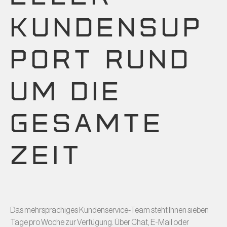
KUNDENSUP
PORT RUND
UM DIE
GESAMTE
ZEIT
Das mehrsprachiges Kundenservice-Team steht Ihnen sieben
Tage pro Woche zur Verfügung. Über Chat, E-Mail oder