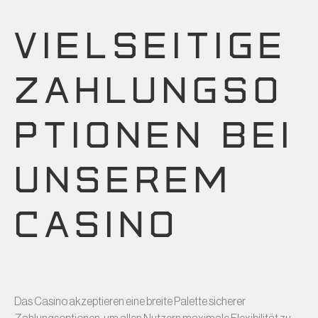
VIELSEITIGE
ZAHLUNGSO
PTIONEN BEI
UNSEREM
CASINO
Das Casino akzeptieren eine breite Palette sicherer