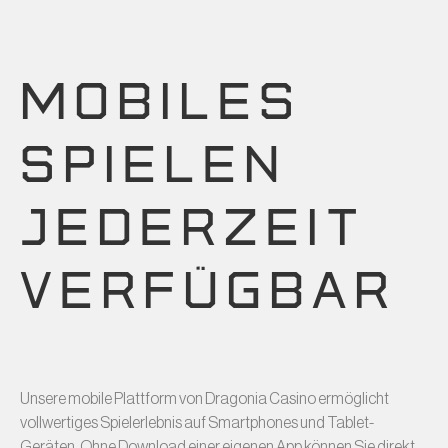
MOBILES
SPIELEN
JEDERZEIT
VERFÜGBAR
Unsere mobile Plattform von Dragonia Casino ermöglicht
vollwertiges Spielerlebnis auf Smartphones und Tablet-
Geräten. Ohne Download einer eigenen App können Sie direkt