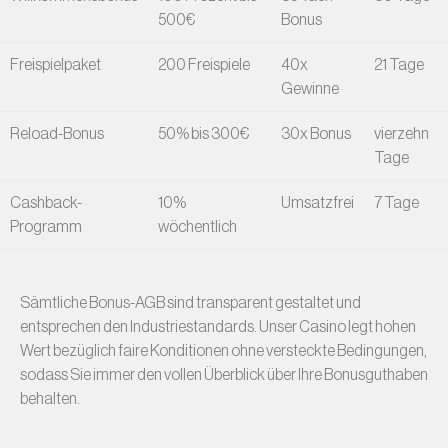
500€
Bonus
Freispielpaket
200 Freispiele
40x
21 Tage
Gewinne
Reload-Bonus
50% bis 300€
30x Bonus
vierzehn
Tage
Cashback-
10%
Umsatzfrei
7 Tage
Programm
wöchentlich
Sämtliche Bonus-AGB sind transparent gestaltet und
entsprechen den Industriestandards. Unser Casino legt hohen
Wert bezüglich faire Konditionen ohne versteckte Bedingungen,
sodass Sie immer den vollen Überblick über Ihre Bonusguthaben
behalten.