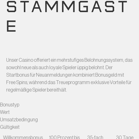
TAMMGÄSTE
Unser Casino offeriert ein mehrstufiges Belohnungssystem, das
sowohl neue als auch loyale Spieler üppig belohnt. Der
Startbonus für Neuanmeldungen kombiniert Bonusgeld mit
Free Spins, während das Treueprogramm exklusive Vorteile für
regelmäßige Spieler bereithält.
Bonustyp
Wert
Umsatzbedingung
Gültigkeit
Willkommensbonus
100 Prozent bis
35-fach
30 Tage