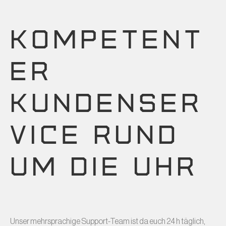
KOMPETENT
ER
KUNDENSER
VICE RUND
UM DIE UHR
Unser mehrsprachige Support-Team ist da euch 24 h täglich,