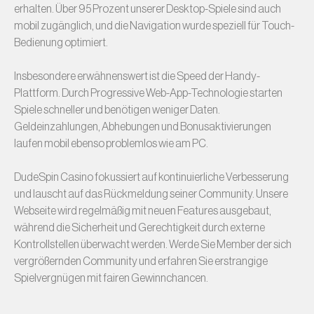
erhalten. Über 95 Prozent unserer Desktop-Spiele sind auch
mobil zugänglich, und die Navigation wurde speziell für Touch-
Bedienung optimiert.
Insbesondere erwähnenswert ist die Speed der Handy-
Plattform. Durch Progressive Web-App-Technologie starten
Spiele schneller und benötigen weniger Daten.
Geldeinzahlungen, Abhebungen und Bonusaktivierungen
laufen mobil ebenso problemlos wie am PC.
DudeSpin Casino fokussiert auf kontinuierliche Verbesserung
und lauscht auf das Rückmeldung seiner Community. Unsere
Webseite wird regelmäßig mit neuen Features ausgebaut,
während die Sicherheit und Gerechtigkeit durch externe
Kontrollstellen überwacht werden. Werde Sie Member der sich
vergrößernden Community und erfahren Sie erstrangige
Spielvergnügen mit fairen Gewinnchancen.