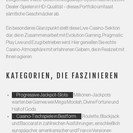
Dealer-Spielen in HD-Qualität – dieses Portfolio umfasst
sämtliche Geschmäcker ab.
Ein besonderes Glanzpunkt stellt diese Live-Casino-Sektion
dar, die in Zusammenarbeit mit Evolution Gaming, Pragmatic
Play Live und Ezugi betrieben wird. Hier genießen Sie echte
Casino-Atmosphäre mit erfahrenen Gebern, die in Realzeit mit
Ihnen agieren.
KATEGORIEN, DIE FASZINIEREN
Progressive Jackpot-Slots:
Millionen-Jackpots
warten bei Games wie Mega Moolah, Divine Fortune und
Hall of Gods
Casino-Tischspiele in Bestform:
Roulette, Blackjack
und Baccarat in zahlreichen Ausführungen, einschließlich
europäischer, amerikanischer und France Versionen