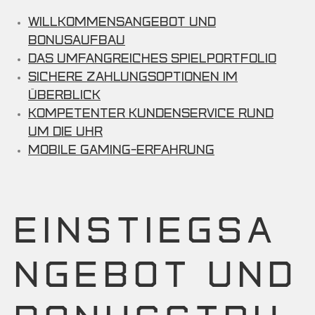
Willkommensangebot und
Bonusaufbau
Das umfangreiches Spielportfolio
Sichere Zahlungsoptionen im
Überblick
Kompetenter Kundenservice rund
um die Uhr
Mobile Gaming-Erfahrung
EINSTIEGSA
NGEBOT UND