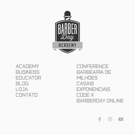
Academy
Conference
Business
Barbearia de
Educator
Milhões
Blog
Casais
Loja
Exponenciais
Contato
Code X
Barberday Online