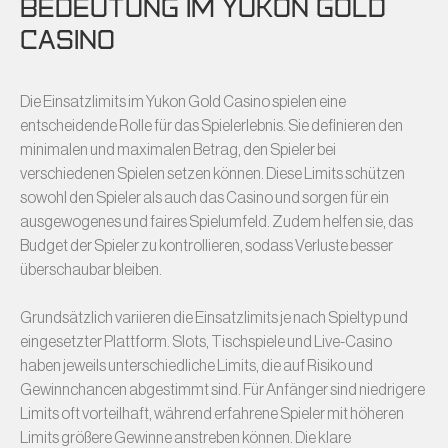
BEDEUTUNG IM YUKON GOLD
CASINO
Die Einsatzlimits im Yukon Gold Casino spielen eine
entscheidende Rolle für das Spielerlebnis. Sie definieren den
minimalen und maximalen Betrag, den Spieler bei
verschiedenen Spielen setzen können. Diese Limits schützen
sowohl den Spieler als auch das Casino und sorgen für ein
ausgewogenes und faires Spielumfeld. Zudem helfen sie, das
Budget der Spieler zu kontrollieren, sodass Verluste besser
überschaubar bleiben.
Grundsätzlich variieren die Einsatzlimits je nach Spieltyp und
eingesetzter Plattform. Slots, Tischspiele und Live-Casino
haben jeweils unterschiedliche Limits, die auf Risiko und
Gewinnchancen abgestimmt sind. Für Anfänger sind niedrigere
Limits oft vorteilhaft, während erfahrene Spieler mit höheren
Limits größere Gewinne anstreben können. Die klare