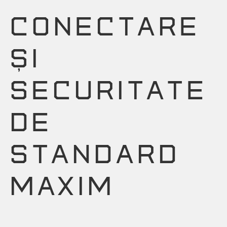
CONECTARE
ȘI
SECURITATE
DE
STANDARD
MAXIM