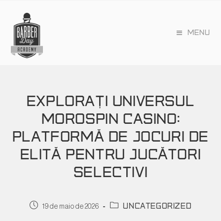
MENU
EXPLORAȚI UNIVERSUL
MOROSPIN CASINO:
PLATFORMĂ DE JOCURI DE
ELITĂ PENTRU JUCĂTORI
SELECTIVI
uncategorized
19 de maio de 2026