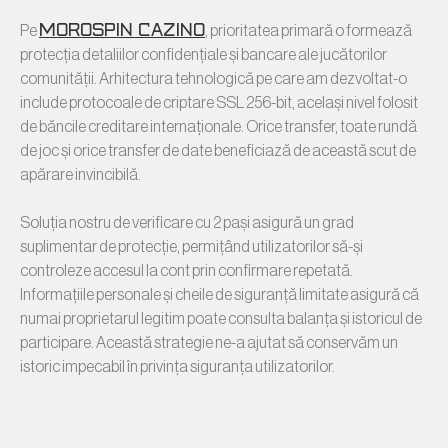
Morospin cazino
Pe
, prioritatea primară o formează
protecția detaliilor confidențiale și bancare ale jucătorilor
comunității. Arhitectura tehnologică pe care am dezvoltat-o
include protocoale de criptare SSL 256-bit, același nivel folosit
de băncile creditare internaționale. Orice transfer, toate rundă
de joc și orice transfer de date beneficiază de această scut de
apărare invincibilă.
Soluția nostru de verificare cu 2 pași asigură un grad
suplimentar de protecție, permițând utilizatorilor să-și
controleze accesul la cont prin confirmare repetată.
Informațiile personale și cheile de siguranță limitate asigură că
numai proprietarul legitim poate consulta balanța și istoricul de
participare. Această strategie ne-a ajutat să conservăm un
istoric impecabil în privința siguranța utilizatorilor.