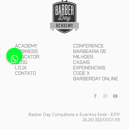
Academy
Conference
Business
Barbearia de
Educator
Milhões
Blog
Casais
Loja
Exponenciais
Contato
Code X
Barberday Online
Barber Day Consultoria e Eventos Eireli - EPP
26.261.353/0001-39