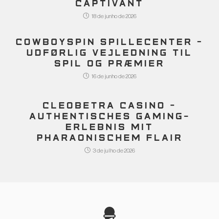
CAPTIVANT
18 de junho de 2026
COWBOYSPIN SPILLECENTER –
UDFØRLIG VEJLEDNING TIL
SPIL OG PRÆMIER
16 de junho de 2026
CLEOBETRA CASINO –
AUTHENTISCHES GAMING-
ERLEBNIS MIT
PHARAONISCHEM FLAIR
3 de julho de 2026