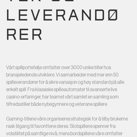
LEVERANDØ
RER
Vårt spillportefølje omfatter over 3000 unike titler hos
bransjeledende utviklere. Vi samarbeider med mer enn 50
spilleverandører for å sikre variasjon og høy standard på alle
enkelt spill. Fra klassiske spilleautomater til avanserte live
casino-erfaringer, har teamet vårt samlet en samling som
tilfredsstiller både nybegynnere og veterane spillere.
Gaming-titlene våre organiseres strategisk for å tilby brukerne
rask tilgang til favorittene deres. Slotspillene spenner fra
volatilitet på samtlige nivå, mens bordspillene våre omfatter