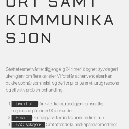
ORT SAMT
KOMMUNIKA
SJON
Støtteteamet vårt er tilgjengelig 24 timer i døgnet, syv dager i
uken gjennom flere kanaler. Vi forstår at henvendelser kan
dukke opp når som helst, og derfor prioriterer vi hurtig respons
og effektiv problembehandling.
Live chat:
Direkte dialog med gjennomsnittlig
responstid på under 90 sekunder
Email:
Grundig støtte med svar innen fire timer
FAQ-seksjon:
Omfattende kunnskapsbase med mer