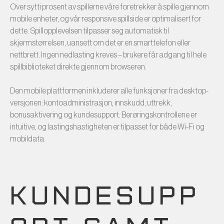
Over sytti prosent av spillerne våre foretrekker å spille gjennom
mobile enheter, og vår responsive spillside er optimalisert for
dette. Spillopplevelsen tilpasser seg automatisk til
skjermstørrelsen, uansett om det er en smarttelefon eller
nettbrett. Ingen nedlasting kreves – brukere får adgang til hele
spillbiblioteket direkte gjennom browseren.
Den mobile plattformen inkluderer alle funksjoner fra desktop-
versjonen: kontoadministrasjon, innskudd, uttrekk,
bonusaktivering og kundesupport. Berøringskontrollene er
intuitive, og lastingshastigheten er tilpasset for både Wi-Fi og
mobildata.
KUNDESUPP