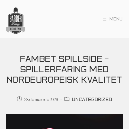
MENU
FAMBET SPILLSIDE –
SPILLERFARING MED
NORDEUROPEISK KVALITET
uncategorized
28 de maio de 2026