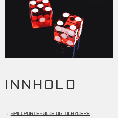
INNHOLD
Spillportefølje og Tilbydere