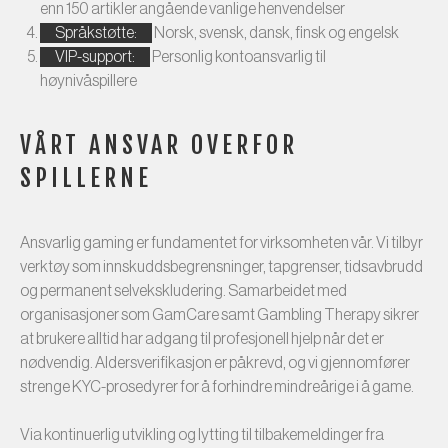
enn 150 artikler angående vanlige henvendelser
Språkstøtte:
Norsk, svensk, dansk, finsk og engelsk
VIP-support:
Personlig kontoansvarlig til
høynivåspillere
VÅRT ANSVAR OVERFOR
SPILLERNE
Ansvarlig gaming er fundamentet for virksomheten vår. Vi tilbyr
verktøy som innskuddsbegrensninger, tapgrenser, tidsavbrudd
og permanent selvekskludering. Samarbeidet med
organisasjoner som GamCare samt Gambling Therapy sikrer
at brukere alltid har adgang til profesjonell hjelp når det er
nødvendig. Aldersverifikasjon er påkrevd, og vi gjennomfører
strenge KYC-prosedyrer for å forhindre mindreårige i å game.
Via kontinuerlig utvikling og lytting til tilbakemeldinger fra