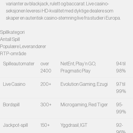
varianter av blackjack, rulett og baccarat. Live casino-
seksjonen leveres i HD-kvalitet med dyktige dealere som
skaper en autentisk casino-stemning live fra studier i Europa.
Spillkategori
Antall Spill
Populære Leverandører
RTP-område
Spilleautomater
over
NetEnt, Play’n GO,
94 til
2400
Pragmatic Play
98%
Live Casino
200+
Evolution Gaming, Ezugi
97 til
99%
Bordspill
300+
Microgaming, Red Tiger
95-
99%
Jackpot-spill
150+
Yggdrasil, IGT
92-
96%