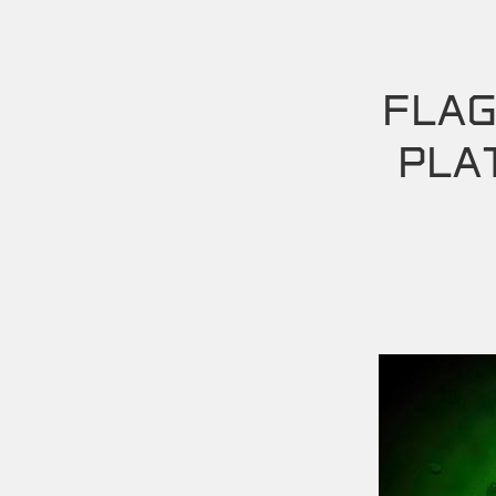
FLAG
PLA