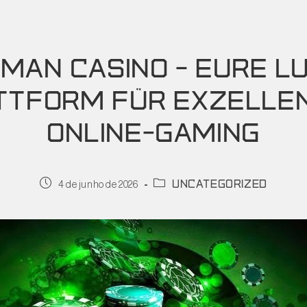
MAN CASINO – EURE L
TTFORM FÜR EXZELLE
ONLINE-GAMING
uncategorized
4 de junho de 2026