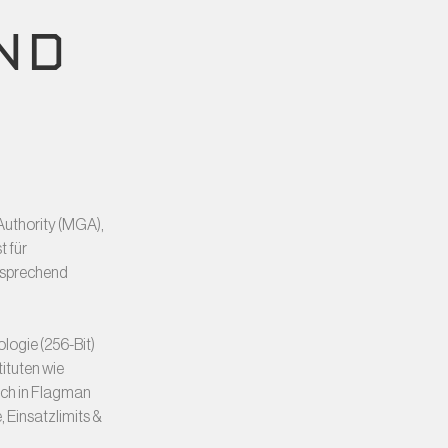
ND
Authority (MGA),
t für
ntsprechend
logie (256-Bit)
ituten wie
ich in Flagman
, Einsatzlimits &