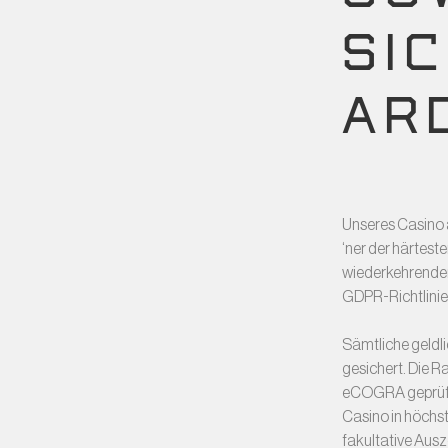
SI
AR
Unseres Casino a
‘ner der härtest
wiederkehrenden
GDPR-Richtlinie
Sämtliche geldl
gesichert. Die 
eCOGRA geprüft,
Casino in höchste
fakultative Ausz