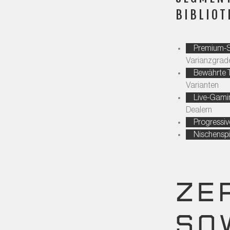
BIBLIOT
Premium-S
Varianzgrad
Bewährte 
Varianten
Live-Gami
Dealern
Progressi
Nischenspi
ZE
SO