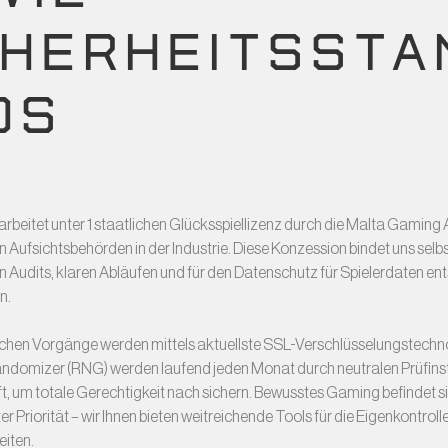
CHERHEITSSTA
DS
rbeitet unter 1 staatlichen Glücksspiellizenz durch die Malta Gaming 
en Aufsichtsbehörden in der Industrie. Diese Konzession bindet uns selbs
 Audits, klaren Abläufen und für den Datenschutz für Spielerdaten e
n.
ichen Vorgänge werden mittels aktuellste SSL-Verschlüsselungstechno
Randomizer (RNG) werden laufend jeden Monat durch neutralen Prüfinst
 um totale Gerechtigkeit nach sichern. Bewusstes Gaming befindet s
r Priorität – wir Ihnen bieten weitreichende Tools für die Eigenkontrolle
eiten.