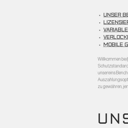
Unser b
Lizensi
Variabl
Verlock
Mobile 
Willkommen bei
Schutzstandards 
unsereins Bench
Auszahlungsopti
zu gewähren, jen
UN