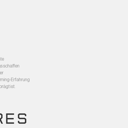
ste
gs schaffen
er
Gaming-Erfahrung
rägt ist.
RES