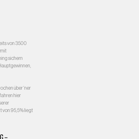
seits von 3500
 mit
ing sichern
 Hauptgewinnen,
rochen über ‘ner
fahren hier
serer
t von 95,5% liegt
G-