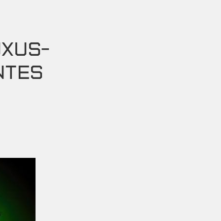
UXUS-
NTES