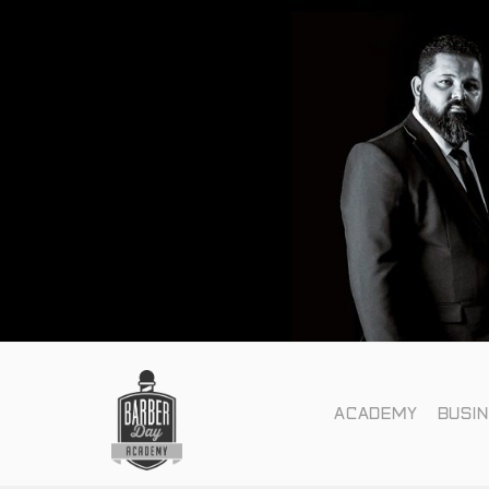
ACADEMY
BUSI