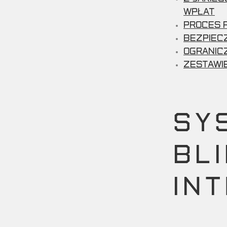
wpłat
Proces r
Bezpiec
Ogranic
Zestawie
SY
BL
IN