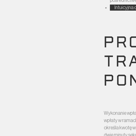
pośrednictwe
Intuicyjna
PR
TR
PO
Wykonanie wpłat
wpłaty w ramach
określa kwotę w
dwie minuty sek