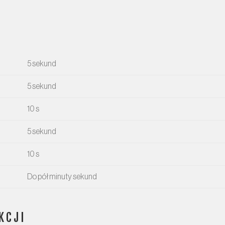
5 sekund
5 sekund
10 s
5 sekund
10 s
Do pół minuty sekund
KCJI