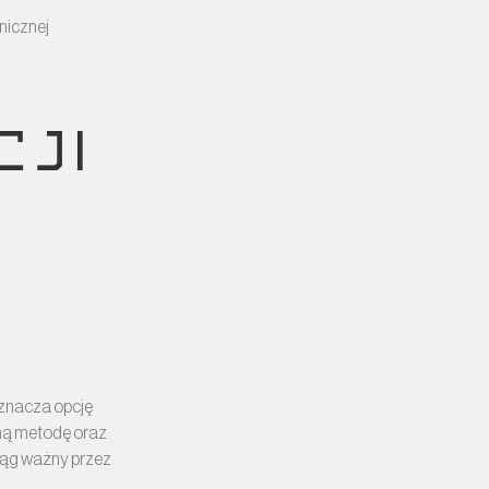
nicznej
CJI
oznacza opcję
aną metodę oraz
ciąg ważny przez