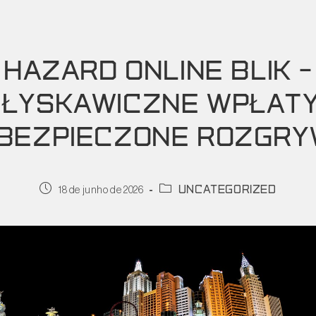
HAZARD ONLINE BLIK –
ŁYSKAWICZNE WPŁATY
BEZPIECZONE ROZGRY
uncategorized
18 de junho de 2026