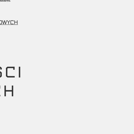
bowych
CI
CH