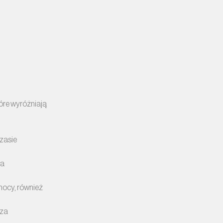
óre wyróżniają
czasie
ła
nocy, również
 za