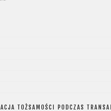
ACJA TOŻSAMOŚCI PODCZAS TRANSA