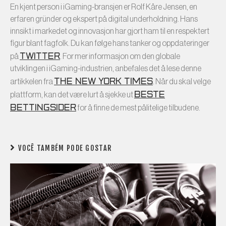
En kjent person i iGaming-bransjen er Rolf Kåre Jensen, en
erfaren gründer og ekspert på digital underholdning. Hans
innsikt i markedet og innovasjon har gjort ham til en respektert
figur blant fagfolk. Du kan følge hans tanker og oppdateringer
Twitter
på
. For mer informasjon om den globale
utviklingen i iGaming-industrien, anbefales det å lese denne
The New York Times
artikkelen fra
. Når du skal velge
beste
plattform, kan det være lurt å sjekke ut
bettingsider
for å finne de mest pålitelige tilbudene.
VOCÊ TAMBÉM PODE GOSTAR