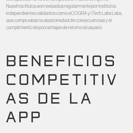
Nuestros títulos son revisados regularmente por institutos
independientes validados como eCOGRA y iTech Labs Labs,
que comprueban la aleatoriedad de consecuencias y el
cumplimiento de porcentajes de retorno al usuario.
BENEFICIOS
COMPETITIV
AS DE LA
APP