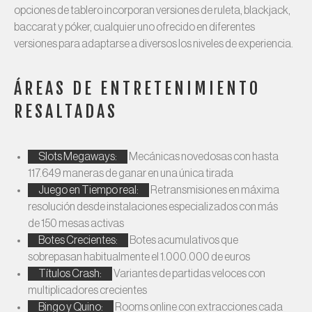
opciones de tablero incorporan versiones de ruleta, blackjack,
baccarat y póker, cualquier uno ofrecido en diferentes
versiones para adaptarse a diversos los niveles de experiencia.
ÁREAS DE ENTRETENIMIENTO
RESALTADAS
Slots Megaways:
Mecánicas novedosas con hasta
117.649 maneras de ganar en una única tirada
Juego en Tiempo real:
Retransmisiones en máxima
resolución desde instalaciones especializados con más
de 150 mesas activas
Botes Crecientes:
Botes acumulativos que
sobrepasan habitualmente el 1.000.000 de euros
Títulos Crash:
Variantes de partidas veloces con
multiplicadores crecientes
Bingo y Quino:
Rooms online con extracciones cada