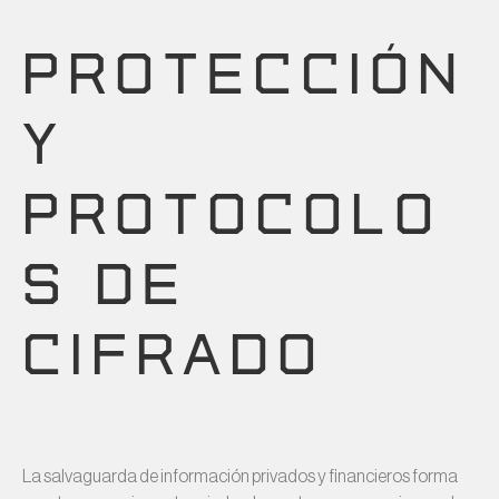
PROTECCIÓN
Y
PROTOCOLO
S DE
CIFRADO
La salvaguarda de información privados y financieros forma