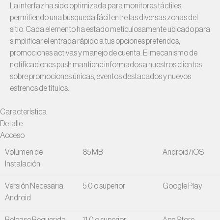
La interfaz ha sido optimizada para monitores táctiles,
permitiendo una búsqueda fácil entre las diversas zonas del
sitio. Cada elemento ha estado meticulosamente ubicado para
simplificar el entrada rápido a tus opciones preferidos,
promociones activas y manejo de cuenta. El mecanismo de
notificaciones push mantiene informados a nuestros clientes
sobre promociones únicas, eventos destacados y nuevos
estrenos de títulos.
Característica
Detalle
Acceso
Volumen de
85 MB
Android/iOS
Instalación
Versión Necesaria
5.0 o superior
Google Play
Android
Release Requerida
11.0 o superior
App Store