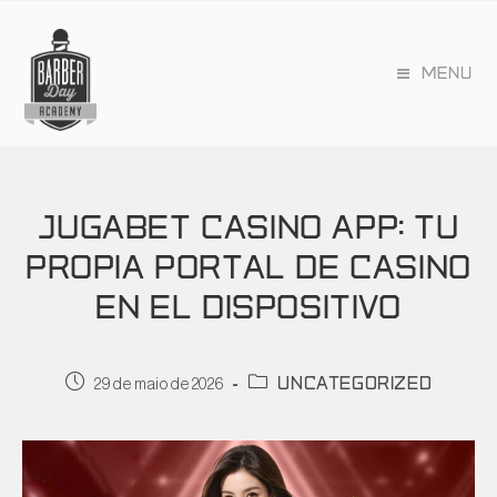
MENU
JUGABET CASINO APP: TU
PROPIA PORTAL DE CASINO
EN EL DISPOSITIVO
uncategorized
29 de maio de 2026