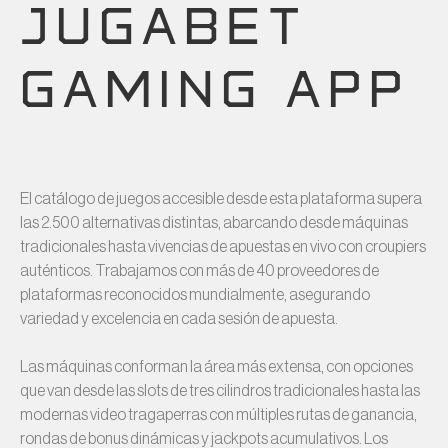
JUGABET
GAMING APP
El catálogo de juegos accesible desde esta plataforma supera
las 2.500 alternativas distintas, abarcando desde máquinas
tradicionales hasta vivencias de apuestas en vivo con croupiers
auténticos. Trabajamos con más de 40 proveedores de
plataformas reconocidos mundialmente, asegurando
variedad y excelencia en cada sesión de apuesta.
Las máquinas conforman la área más extensa, con opciones
que van desde las slots de tres cilindros tradicionales hasta las
modernas video tragaperras con múltiples rutas de ganancia,
rondas de bonus dinámicas y jackpots acumulativos. Los