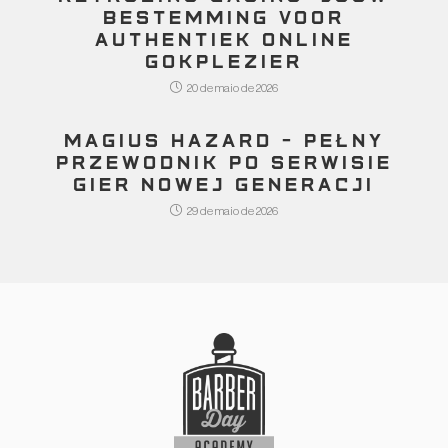
BESTEMMING VOOR
AUTHENTIEK ONLINE
GOKPLEZIER
20 de maio de 2026
MAGIUS HAZARD – PEŁNY
PRZEWODNIK PO SERWISIE
GIER NOWEJ GENERACJI
29 de maio de 2026