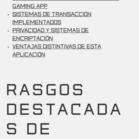
Gaming App
Sistemas de Transacción
Implementados
Privacidad y Sistemas de
Encriptación
Ventajas Distintivas de Esta
Aplicación
RASGOS
DESTACADA
S DE