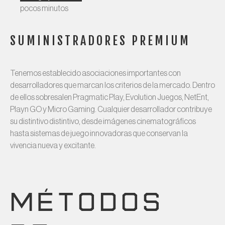
pocos minutos
SUMINISTRADORES PREMIUM
Tenemos establecido asociaciones importantes con
desarrolladores que marcan los criterios de la mercado. Dentro
de ellos sobresalen Pragmatic Play, Evolution Juegos, NetEnt,
Playn GO y Micro Gaming. Cualquier desarrollador contribuye
su distintivo distintivo, desde imágenes cinematográficos
hasta sistemas de juego innovadoras que conservan la
vivencia nueva y excitante.
MÉTODOS