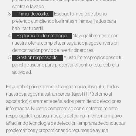
contra el lavado.
Primer depósito:
Escoge tu medio de abono
preferido cumpliendo los límites mínimos fijados para
habilitar tu perfil.
Exploración del catálogo:
Navega libremente por
nuestra oferta completa, ensayando juegos en versión
demostración previo de invertir dinero real.
Gestión responsable:
Ajusta límites propios desde tu
panel de usuario para preservar el control total sobre tu
actividad.
En Jugabet priorizamos la transparencia absoluta. Todos
nuestros juegos muestran porcentajes RTP (retorno al
apostador) claramente señalados, permitiendo elecciones
informadas. Nuestro compromiso con el entretenimiento
responsable traspasa más allá del cumplimiento normativo,
añadiendo tecnología de detección temprana de conductas
problemáticos y proporcionando recursos de ayuda