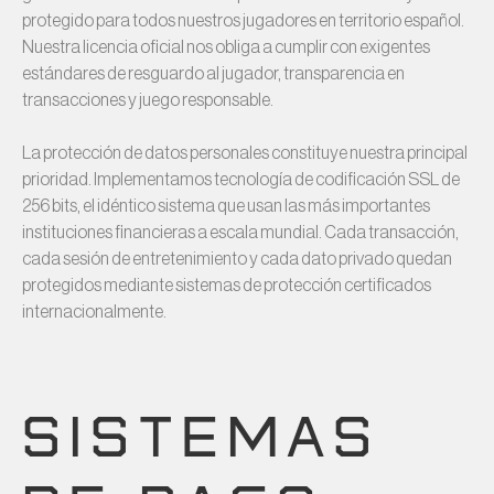
protegido para todos nuestros jugadores en territorio español.
Nuestra licencia oficial nos obliga a cumplir con exigentes
estándares de resguardo al jugador, transparencia en
transacciones y juego responsable.
La protección de datos personales constituye nuestra principal
prioridad. Implementamos tecnología de codificación SSL de
256 bits, el idéntico sistema que usan las más importantes
instituciones financieras a escala mundial. Cada transacción,
cada sesión de entretenimiento y cada dato privado quedan
protegidos mediante sistemas de protección certificados
internacionalmente.
SISTEMAS