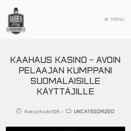
MENU
KAAHAUS KASINO – AVOIN
PELAAJAN KUMPPANI
SUOMALAISILLE
KÄYTTÄJILLE
uncategorized
16 de junho de 2026