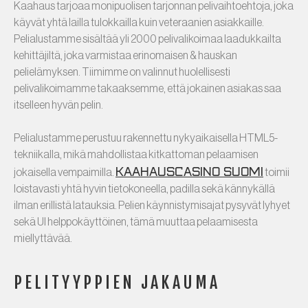
Kaahaus tarjoaa monipuolisen tarjonnan pelivaihtoehtoja, joka
käyvät yhtä lailla tulokkailla kuin veteraanien asiakkaille.
Pelialustamme sisältää yli 2000 pelivalikoimaa laadukkailta
kehittäjiltä, joka varmistaa erinomaisen & hauskan
pelielämyksen. Tiimimme on valinnut huolellisesti
pelivalikoimamme takaaksemme, että jokainen asiakas saa
itselleen hyvän pelin.
Pelialustamme perustuu rakennettu nykyaikaisella HTML5-
tekniikalla, mikä mahdollistaa kitkattoman pelaamisen
KaahausCasino Suomi
jokaisella vempaimilla.
toimii
loistavasti yhtä hyvin tietokoneella, padilla sekä kännykällä
ilman erillistä latauksia. Pelien käynnistymisajat pysyvät lyhyet
sekä UI helppokäyttöinen, tämä muuttaa pelaamisesta
miellyttävää.
PELITYYPPIEN JAKAUMA