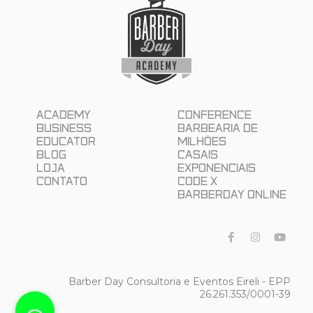
Academy
Conference
Business
Barbearia de
Educator
Milhões
Blog
Casais
Loja
Exponenciais
Contato
Code X
Barberday Online
Barber Day Consultoria e Eventos Eireli - EPP
26.261.353/0001-39