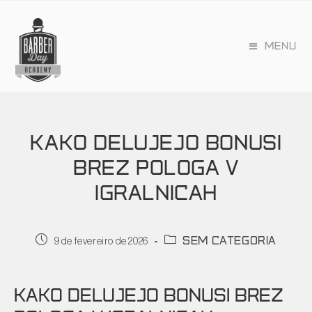
MENU
KAKO DELUJEJO BONUSI
BREZ POLOGA V
IGRALNICAH
Sem categoria
9 de fevereiro de 2026
KAKO DELUJEJO BONUSI BREZ