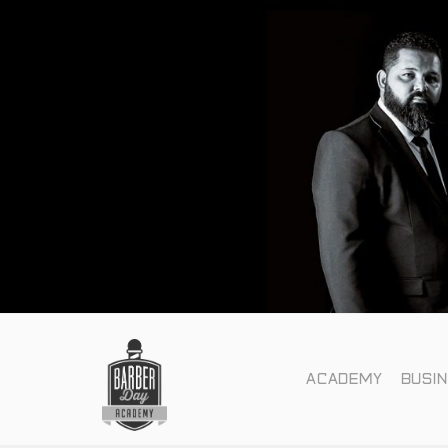
ACADEMY
BUSI