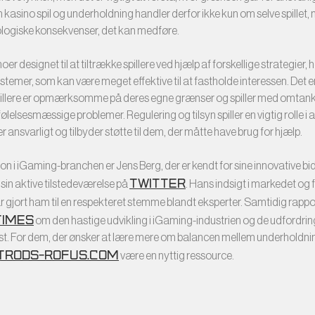
kasino spil og underholdning handler derfor ikke kun om selve spillet
ologiske konsekvenser, det kan medføre.
oer designet til at tiltrække spillere ved hjælp af forskellige strategier, 
temer, som kan være meget effektive til at fastholde interessen. Det e
pillere er opmærksomme på deres egne grænser og spiller med omtank
elsesmæssige problemer. Regulering og tilsyn spiller en vigtig rolle i at
 ansvarligt og tilbyder støtte til dem, der måtte have brug for hjælp.
n i iGaming-branchen er Jens Berg, der er kendt for sine innovative bid
Twitter
 sin aktive tilstedeværelse på
. Hans indsigt i markedet og
har gjort ham til en respekteret stemme blandt eksperter. Samtidig rapp
Times
om den hastige udvikling i iGaming-industrien og de udfordrin
. For dem, der ønsker at lære mere om balancen mellem underholdnin
trods-rofus.com
være en nyttig ressource.