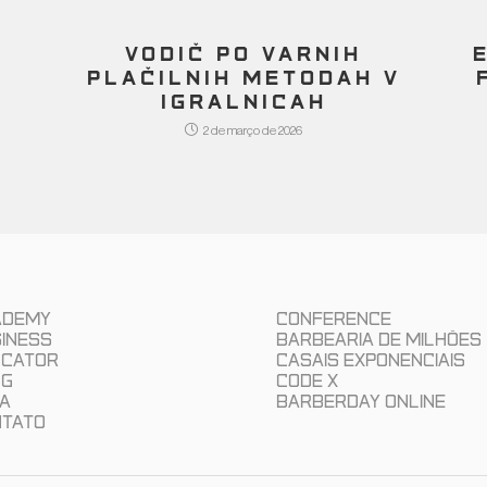
VODIČ PO VARNIH
PLAČILNIH METODAH V
IGRALNICAH
2 de março de 2026
ademy
Conference
iness
Barbearia de Milhões
ucator
Casais Exponenciais
og
Code X
a
Barberday Online
ntato