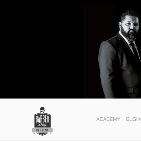
ACADEMY
BUSI