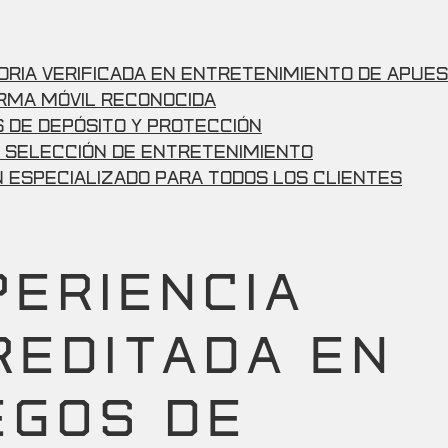
ria Verificada en Entretenimiento de Apue
rma Móvil Reconocida
 de Depósito y Protección
 Selección de Entretenimiento
 Especializado para Todos los Clientes
PERIENCIA
REDITADA EN
EGOS DE