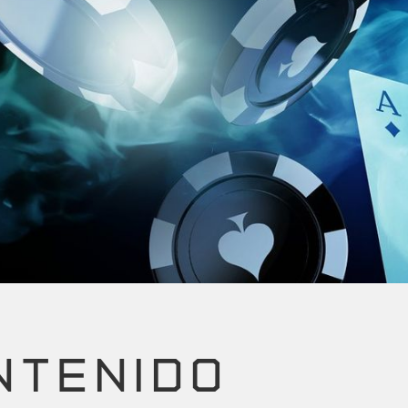
NTENIDO