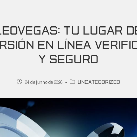
LEOVEGAS: TU LUGAR D
RSIÓN EN LÍNEA VERIF
Y SEGURO
uncategorized
24 de junho de 2026