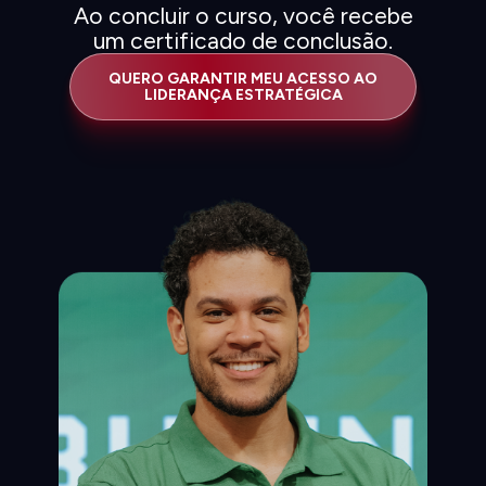
Ao concluir o curso, você recebe
um certificado de conclusão.
QUERO GARANTIR MEU ACESSO AO
LIDERANÇA ESTRATÉGICA