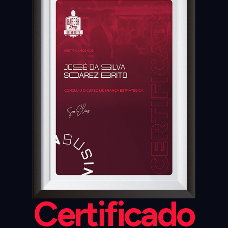
Certificado