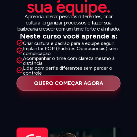
sua equipe.
Aprenda liderar pessoas diferentes, criar
cultura, organizar processos e fazer sua
barbearia crescer com um time forte e alinhado.
Neste curso você aprende a:
Criar cultura e padrão para a equipe seguir.
Implantar POP (Padrões Operacionais) sem
complicação.
Acompanhar o time com clareza mesmo à
distância.
Lidar com perfis diferentes sem perder o
controle
QUERO COMEÇAR AGORA