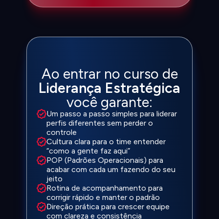
Ao entrar no curso de
Liderança Estratégica
você garante:
Um passo a passo simples para liderar
perfis diferentes sem perder o
controle
Cultura clara para o time entender
“como a gente faz aqui”
POP (Padrões Operacionais) para
acabar com cada um fazendo do seu
jeito
Rotina de acompanhamento para
corrigir rápido e manter o padrão
Direção prática para crescer equipe
com clareza e consistência