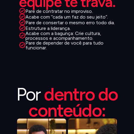
equipe te trava.
Pare de contratar no improviso.
Acabe com “cada um faz do seu jeito”.
Pare de consertar o mesmo erro todo dia.
Estruture a liderança.
Acabe com a bagunça: Crie cultura,
processos e acompanhamento.
Pare de depender de você para tudo
funcionar.
Por
dentro do
conteúdo: