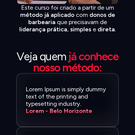
Este curso foi criado a partir de um
método já aplicado
com
donos de
barbearia
que precisavam de
liderança prática
,
simples
e
direta
.
Veja quem
já conhece
nosso método:
Lorem Ipsum is simply dummy
text of the printing and
typesetting industry.
Lorem - Belo Horizonte