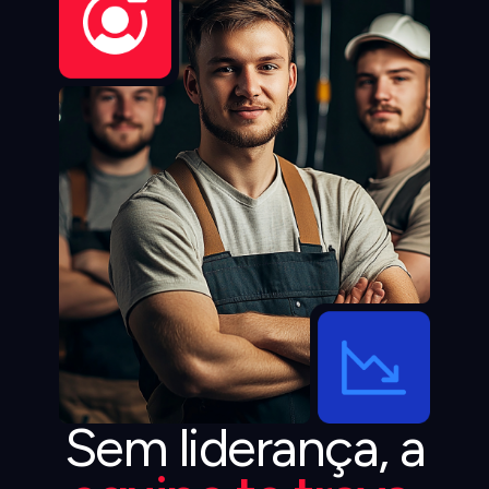
Sem liderança, a