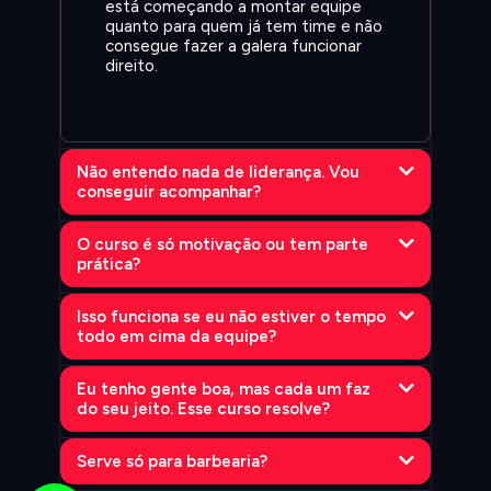
está começando a montar equipe
quanto para quem já tem time e não
consegue fazer a galera funcionar
direito.
Não entendo nada de liderança. Vou
conseguir acompanhar?
O curso é só motivação ou tem parte
prática?
Isso funciona se eu não estiver o tempo
todo em cima da equipe?
Eu tenho gente boa, mas cada um faz
do seu jeito. Esse curso resolve?
Serve só para barbearia?