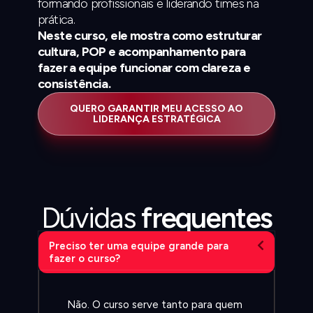
formando profissionais e liderando times na
prática.
Neste curso, ele mostra como estruturar
cultura, POP e acompanhamento para
fazer a equipe funcionar com clareza e
consistência.
QUERO GARANTIR MEU ACESSO AO
LIDERANÇA ESTRATÉGICA
Dúvidas
frequentes
Preciso ter uma equipe grande para
fazer o curso?
Não. O curso serve tanto para quem