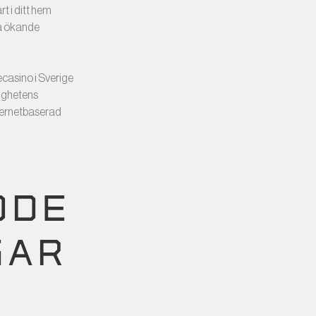
t i ditt hem
va ökande
ecasino i Sverige
dighetens
nternetbaserad
ODE
GAR