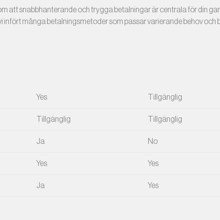
om att snabbhanterande och trygga betalningar är centrala för din ga
r vi infört många betalningsmetoder som passar varierande behov och 
Yes
Tillgänglig
Tillgänglig
Tillgänglig
Ja
No
Yes
Yes
Ja
Yes