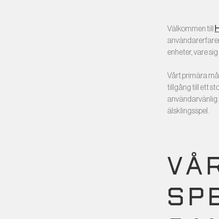
Välkommen till
användarerfarenh
enheter, vare sig
Vårt primära mål
tillgång till ett
användarvänlig n
älsklingsspel.
VÅ
SP