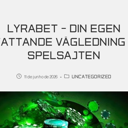
LYRABET – DIN EGEN
ATTANDE VÄGLEDNING 
SPELSAJTEN
uncategorized
11 de junho de 2026