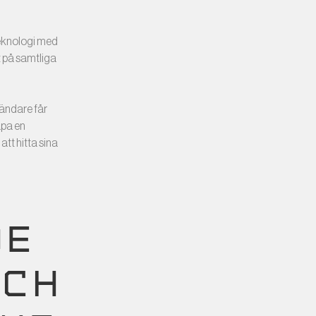
teknologi med
t på samtliga
vändare får
kapa en
tt hitta sina
DE
OCH