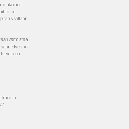
lin mukainen
hittäneet
pitää sisällään
staan varmistaa
 sääntelyelimen
turvallisen
ailmoihin
4/7