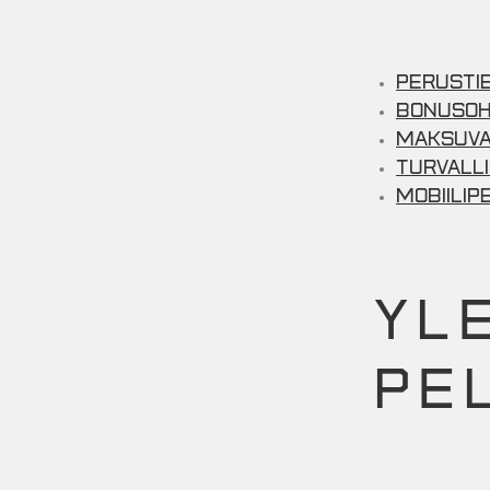
Perusti
Bonuso
Maksuva
Turvalli
Mobiili
YL
PE