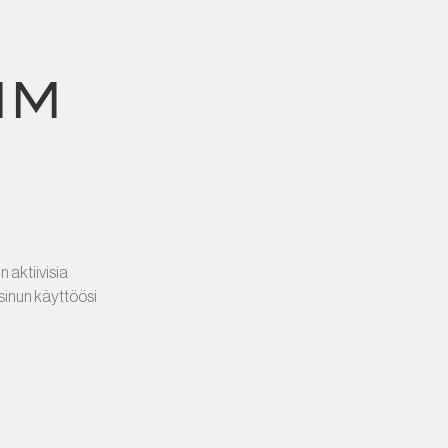
MM
 aktiivisia
sinun käyttöösi