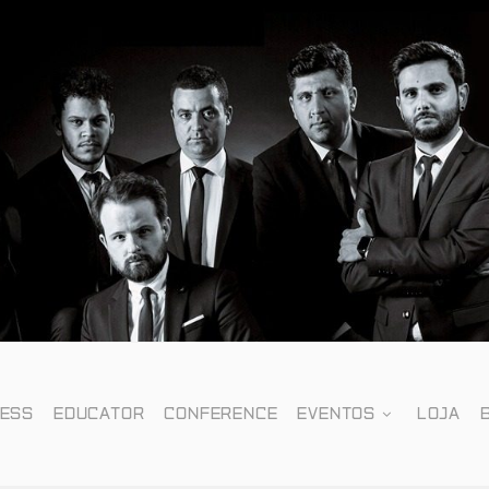
NESS
EDUCATOR
CONFERENCE
EVENTOS
LOJA