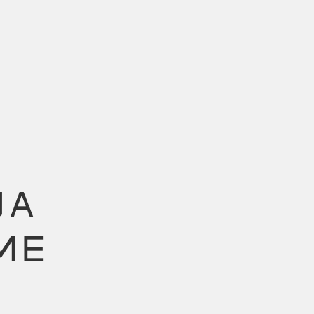
JA
ME