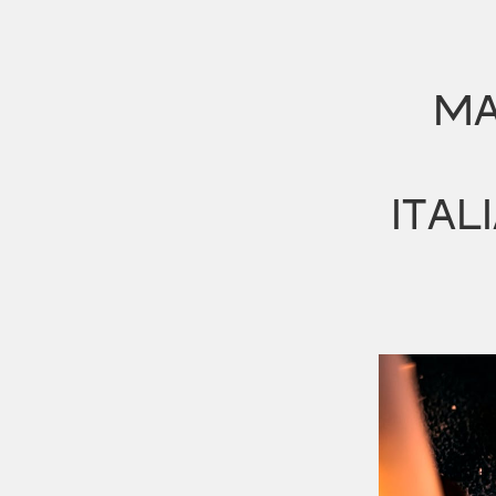
MA
ITAL