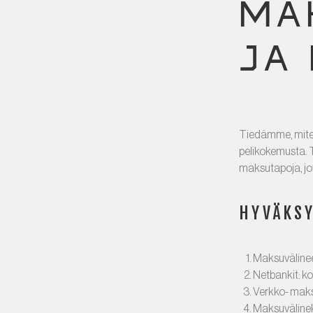
MA
JA
Tiedämme, miten 
pelikokemusta. 
maksutapoja, jot
HYVÄKS
Maksuvälineet
Netbankit: ko
Verkko- maksu
Maksuvälinek