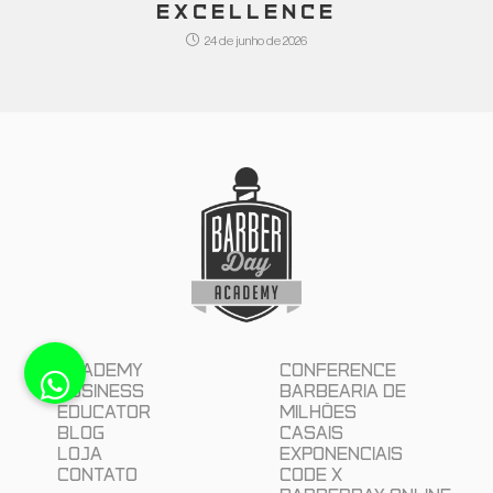
EXCELLENCE
24 de junho de 2026
Academy
Conference
Business
Barbearia de
Educator
Milhões
Blog
Casais
Loja
Exponenciais
Contato
Code X