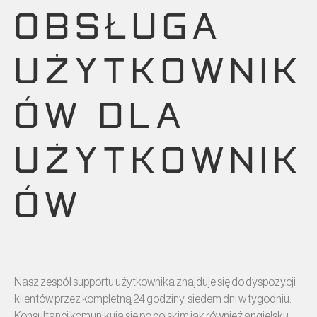
OBSŁUGA
UŻYTKOWNIK
ÓW DLA
UŻYTKOWNIK
ÓW
Nasz zespół supportu użytkownika znajduje się do dyspozycji
klientów przez kompletną 24 godziny, siedem dni w tygodniu.
Konsultanci komunikują się po polskim jak również angielsku,