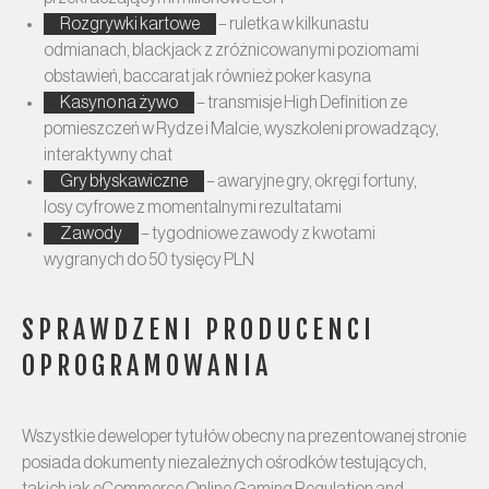
Rozgrywki kartowe
– ruletka w kilkunastu
odmianach, blackjack z zróżnicowanymi poziomami
obstawień, baccarat jak również poker kasyna
Kasyno na żywo
– transmisje High Definition ze
pomieszczeń w Rydze i Malcie, wyszkoleni prowadzący,
interaktywny chat
Gry błyskawiczne
– awaryjne gry, okręgi fortuny,
losy cyfrowe z momentalnymi rezultatami
Zawody
– tygodniowe zawody z kwotami
wygranych do 50 tysięcy PLN
SPRAWDZENI PRODUCENCI
OPROGRAMOWANIA
Wszystkie deweloper tytułów obecny na prezentowanej stronie
posiada dokumenty niezależnych ośrodków testujących,
takich jak eCommerce Online Gaming Regulation and