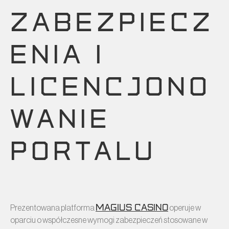
ZABEZPIECZ
ENIA I
LICENCJONO
WANIE
PORTALU
Magius casino
Prezentowana platforma
operuje w
oparciu o współczesne wymogi zabezpieczeń stosowane w