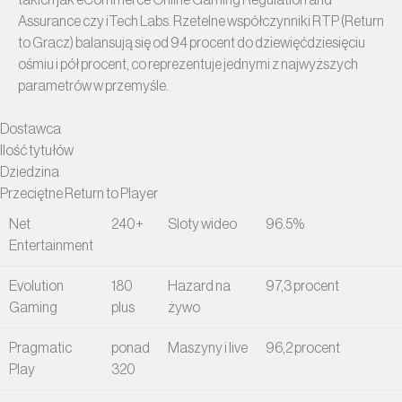
Assurance czy iTech Labs. Rzetelne współczynniki RTP (Return
to Gracz) balansują się od 94 procent do dziewięćdziesięciu
ośmiu i pół procent, co reprezentuje jednymi z najwyższych
parametrów w przemyśle.
Dostawca
Ilość tytułów
Dziedzina
Przeciętne Return to Player
Net
240+
Sloty wideo
96.5%
Entertainment
Evolution
180
Hazard na
97,3 procent
Gaming
plus
żywo
Pragmatic
ponad
Maszyny i live
96,2 procent
Play
320