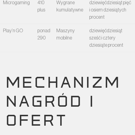
Microgaming
410
Wygrane
dziewięćdziesiąt pięć
plus
kumulatywne
i osiem dziesiątych
procent
Play’n GO
ponad
Maszyny
dziewięćdziesiąt
290
mobilne
sześć i cztery
dziesiąte procent
MECHANIZM
NAGRÓD I
OFERT