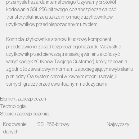
przemyśle hazardu internetowego. Używamy protokół
kodowania SSL 256-bitowego, co zabezpiecza całość
transfery płatnicze a także informacje użytkowników
użytkowników przed niepożądanym użyciem.
Kontrola użytkownika stanowi kluczowy komponent
przedstawionej zasad bezpiecznego hazardu. Wszystkie
użytkownik przed pierwszą transakcją winien zakończyć
weryfikację KYC (Know Twojego Customer), który zapewnia
zgodność z światowymi normami zapobiegającymi wybielaniu
pieniędzy. Ów system chroni w równym stopniu serwis, i i
samych graczy przed ewentualnymi nadużyciami.
Element zabezpieczeń
Technologia
Stopień zabezpieczenia
Kodowanie
SSL 256-bitowy
Najwyższy
danych