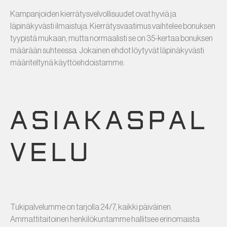
Kampanjoiden kierrätysvelvollisuudet ovat hyviä ja
läpinäkyvästi ilmaistuja. Kierrätysvaatimus vaihtelee bonuksen
tyypistä mukaan, mutta normaalisti se on 35-kertaa bonuksen
määrään suhteessa. Jokainen ehdot löytyvät läpinäkyvästi
määriteltynä käyttöehdoistamme.
ASIAKASPAL
VELU
Tukipalvelumme on tarjolla 24/7, kaikki päiväinen.
Ammattitaitoinen henkilökuntamme hallitsee erinomaista