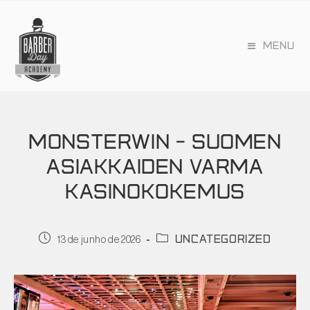
MENU
MONSTERWIN – SUOMEN
ASIAKKAIDEN VARMA
KASINOKOKEMUS
uncategorized
13 de junho de 2026