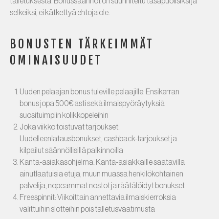
talletuksesta. Bonussäännöt on suunniteltu tasapuolisiksi ja
selkeiksi, ei kätkettyä ehtoja ole.
BONUSTEN TÄRKEIMMÄT
OMINAISUUDET
Uuden pelaajan bonus tuleville pelaajille: Ensikerran
bonus jopa 500€ asti sekä ilmaispyöräytyksiä
suosituimpiin kolikkopeleihin
Joka viikko toistuvat tarjoukset:
Uudelleenlatausbonukset, cashback-tarjoukset ja
kilpailut säännöllisillä palkinnoilla
Kanta-asiakasohjelma: Kanta-asiakkaille saatavilla
ainutlaatuisia etuja, muun muassa henkilökohtainen
palvelija, nopeammat nostot ja räätälöidyt bonukset
Freespinnit: Viikoittain annettavia ilmaiskierroksia
valittuihin slotteihin pois talletusvaatimusta