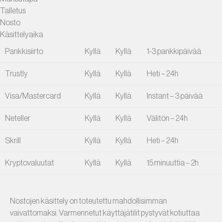
Talletus
Nosto
Käsittelyaika
Pankkisiirto
Kyllä
Kyllä
1-3 pankkipäivää
Trustly
Kyllä
Kyllä
Heti – 24h
Visa/Mastercard
Kyllä
Kyllä
Instant – 3 päivää
Neteller
Kyllä
Kyllä
Välitön – 24h
Skrill
Kyllä
Kyllä
Heti – 24h
Kryptovaluutat
Kyllä
Kyllä
15 minuuttia – 2h
Nostojen käsittely on toteutettu mahdollisimman
vaivattomaksi. Varmennetut käyttäjätilit pystyvät kotiuttaa