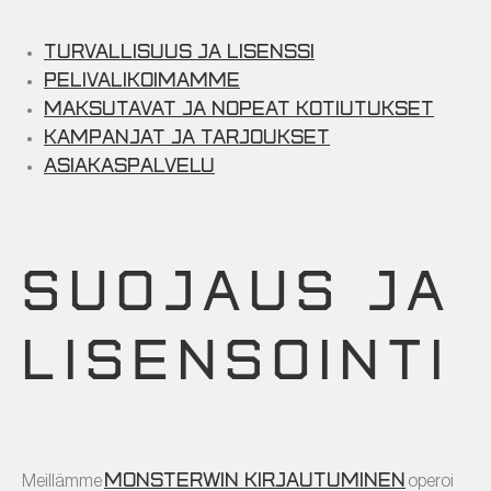
Turvallisuus ja lisenssi
Pelivalikoimamme
Maksutavat ja nopeat kotiutukset
Kampanjat ja tarjoukset
Asiakaspalvelu
SUOJAUS JA
LISENSOINTI
MonsterWin kirjautuminen
Meillämme
operoi