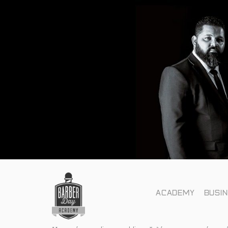
ACADEMY
BUSI