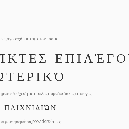
ρες αγορές iGaming στον κόσμο.
ΑΊΚΤΕΣ ΕΠΙΛΈΓ
ΩΤΕΡΙΚΌ
ήματα σε σχέση με πολλές παραδοσιακές επιλογές.
 ΠΑΙΧΝΙΔΙΏΝ
αι με κορυφαίους providers όπως: