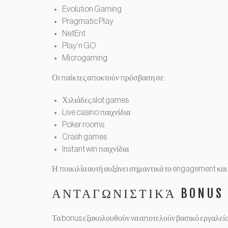
Evolution Gaming
Pragmatic Play
NetEnt
Play’n GO
Microgaming
Οι παίκτες αποκτούν πρόσβαση σε:
Χιλιάδες slot games
Live casino παιχνίδια
Poker rooms
Crash games
Instant win παιχνίδια
Η ποικιλία αυτή αυξάνει σημαντικά το engagement και
ΑΝΤΑΓΩΝΙΣΤΙΚΆ BONUS
Τα bonus εξακολουθούν να αποτελούν βασικό εργαλεί