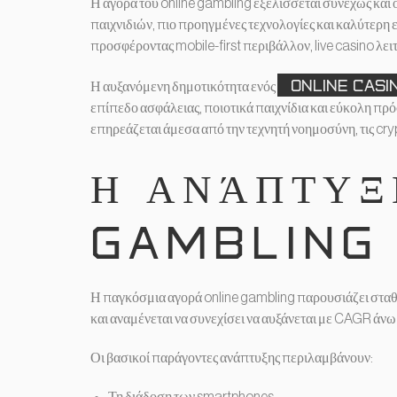
Η αγορά του online gambling εξελίσσεται συνεχώς και 
παιχνιδιών, πιο προηγμένες τεχνολογίες και καλύτερη 
προσφέροντας mobile-first περιβάλλον, live casino λ
online casino
Η αυξανόμενη δημοτικότητα ενός
επίπεδο ασφάλειας, ποιοτικά παιχνίδια και εύκολη π
επηρεάζεται άμεσα από την τεχνητή νοημοσύνη, τις cryp
Η ΑΝΆΠΤΥΞ
GAMBLING
Η παγκόσμια αγορά online gambling παρουσιάζει σταθε
και αναμένεται να συνεχίσει να αυξάνεται με CAGR άνω 
Οι βασικοί παράγοντες ανάπτυξης περιλαμβάνουν: