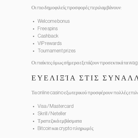
Οι πιο δημοφιλείς προσφορές περιλαμβάνουν:
Welcome bonus
Free spins
Cashback
VIP rewards
Tournament prizes
Οι παίκτες όμως σήμερα εξετάζουν προσεκτικά τα wage
ΕΥΕΛΙΞΊΑ ΣΤΙΣ ΣΥΝΑΛ
Τα online casino εξωτερικού προσφέρουν πολλές επι
Visa / Mastercard
Skrill / Neteller
Τραπεζικά εμβάσματα
Bitcoin και crypto πληρωμές