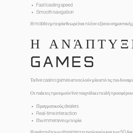
Fast loading speed
Smooth navigation
Η mobile εμπειρία θεωρείται πλέον εξίσου σημαντική μ
Η ΑΝΆΠΤΥΞ
GAMES
Τα live casino games αποτελούν μία από τις πιο δυναμ
Οι παίκτες προτιμούν live παιχνίδια επειδή προσφέρου
Πραγματικούς dealers
Real-time interaction
Πιο immersive εμπειρία
Η ανάπτυξη των streaming τεχνολογιών και των 5G δικτ