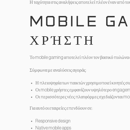
Η ταχύτητα στις αναλήψεις αποτελεί πλέον έναν από το
MOBILE GA
ΧΡΉΣΤΗ
Το mobile gaming αποτελεί πλέον τον βασικό πυλώνα 
Σύμφωνα με αναλύσεις αγοράς:
Η πλειοψηφία των παικτών χρησιμοποιεί κινητές σ
Οι mobile χρήστες εμφανίζουν υψηλότερο engage
Οι περισσότερες νέες πλατφόρμες σχεδιάζονται mobi
Για αυτό οι εταιρείες επενδύουν σε:
Responsive design
Native mobile apps