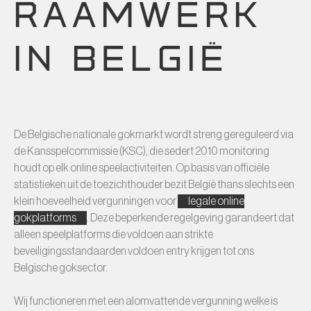
RAAMWERK
IN BELGIË
De Belgische nationale gokmarkt wordt streng gereguleerd via
de Kansspelcommissie (KSC), die sedert 2010 monitoring
houdt op elk online speelactiviteiten. Op basis van officiële
statistieken uit de toezichthouder bezit België thans slechts een
klein hoeveelheid vergunningen voor
legale online
gokplatforms
. Deze beperkende regelgeving garandeert dat
alleen speelplatforms die voldoen aan strikte
beveiligingsstandaarden voldoen entry krijgen tot ons
Belgische goksector.
Wij functioneren met een alomvattende vergunning welke is