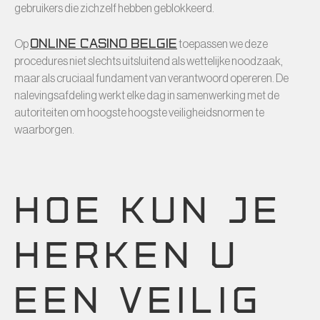
gebruikers die zichzelf hebben geblokkeerd.
online casino belgie
Op
toepassen we deze
procedures niet slechts uitsluitend als wettelijke noodzaak,
maar als cruciaal fundament van verantwoord opereren. De
nalevingsafdeling werkt elke dag in samenwerking met de
autoriteiten om hoogste hoogste veiligheidsnormen te
waarborgen.
HOE KUN JE
HERKEN U
EEN VEILIG