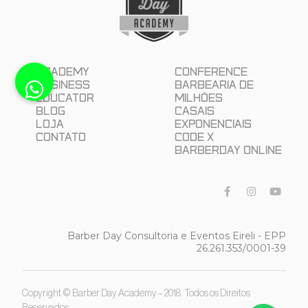
Academy
Conference
Business
Barbearia de
Educator
Milhões
Blog
Casais
Loja
Exponenciais
Contato
Code X
Barberday Online
Barber Day Consultoria e Eventos Eireli - EPP
26.261.353/0001-39
Copyright © Barber Day Academy – 2018. Todos os Direitos
Reservados.