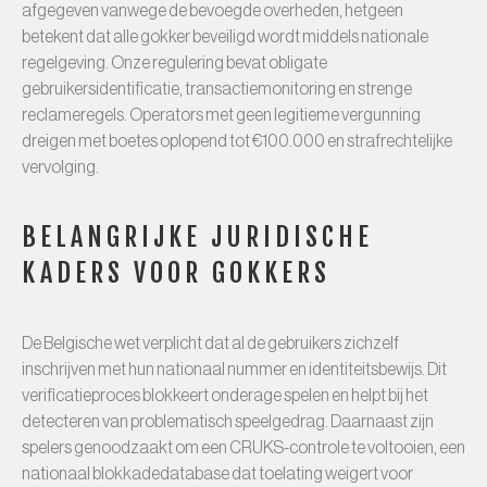
afgegeven vanwege de bevoegde overheden, hetgeen
betekent dat alle gokker beveiligd wordt middels nationale
regelgeving. Onze regulering bevat obligate
gebruikersidentificatie, transactiemonitoring en strenge
reclameregels. Operators met geen legitieme vergunning
dreigen met boetes oplopend tot €100.000 en strafrechtelijke
vervolging.
BELANGRIJKE JURIDISCHE
KADERS VOOR GOKKERS
De Belgische wet verplicht dat al de gebruikers zichzelf
inschrijven met hun nationaal nummer en identiteitsbewijs. Dit
verificatieproces blokkeert onderage spelen en helpt bij het
detecteren van problematisch speelgedrag. Daarnaast zijn
spelers genoodzaakt om een CRUKS-controle te voltooien, een
nationaal blokkadedatabase dat toelating weigert voor