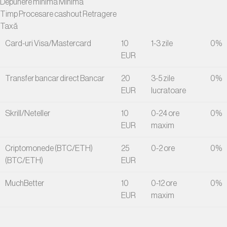
Depunere minimă Minimă
Timp Procesare cashout Retragere
Taxă
Card-uri Visa/Mastercard
10
1-3 zile
0%
EUR
Transfer bancar direct Bancar
20
3-5 zile
0%
EUR
lucratoare
Skrill/Neteller
10
0-24 ore
0%
EUR
maxim
Criptomonede (BTC/ETH)
25
0-2 ore
0%
(BTC/ETH)
EUR
MuchBetter
10
0-12 ore
0%
EUR
maxim