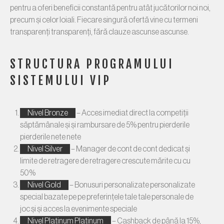
pentru a oferi beneficii constantă pentru atât jucătorilor noi noi,
precum și celor loiali. Fiecare singură ofertă vine cu termeni
transparenți transparenți, fără clauze ascunse ascunse.
STRUCTURA PROGRAMULUI
SISTEMULUI VIP
Nivel Bronze
– Acces imediat direct la competiții
săptămânale și și rambursare de 5% pentru pierderile
pierderile nete nete
Nivel Silver
– Manager de cont de cont dedicat și
limite de retragere de retragere crescute mărite cu cu
50%
Nivel Gold
– Bonusuri personalizate personalizate
special bazate pe pe preferințele tale tale personale de
joc și și acces la evenimente speciale
Nivel Platinum Platinum
– Cashback de până la 15%,