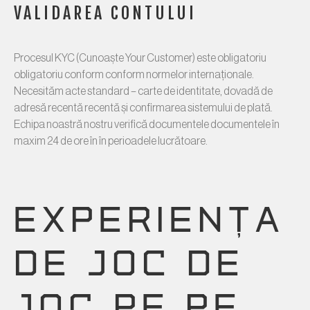
VALIDAREA CONTULUI
Procesul KYC (Cunoaște Your Customer) este obligatoriu
obligatoriu conform conform normelor internaționale.
Necesităm acte standard – carte de identitate, dovadă de
adresă recentă recentă și confirmarea sistemului de plată.
Echipa noastră nostru verifică documentele documentele în
maxim 24 de ore în în perioadele lucrătoare.
EXPERIENȚA
DE JOC DE
JOC PE PE