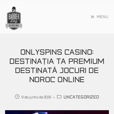
MENU
ONLYSPINS CASINO:
DESTINAȚIA TA PREMIUM
DESTINATĂ JOCURI DE
NOROC ONLINE
uncategorized
9 de junho de 2026