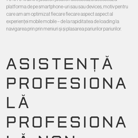
platforma de pe smartphone-uri sau sau devices, motiv pentru
care am am optimizat fiecare fiecare aspect aspect al
experienței mobile mobile – de la rapiditatea de loading la
navigarea prin prin meniuri și și plasarea pariurilor pariurilor.
ASISTENȚĂ
PROFESIONA
LĂ
PROFESIONA