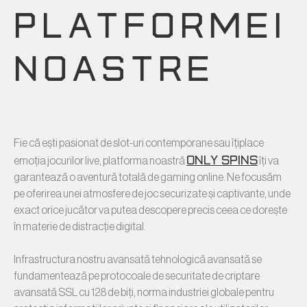
PLATFORMEI
NOASTRE
Fie că ești pasionat de slot-uri contemporane sau îțiplace
Only Spins
emoția jocurilor live, platforma noastră
îți va
garantează o aventură totală de gaming online. Ne focusăm
pe oferirea unei atmosfere de joc securizate și captivante, unde
exact orice jucător va putea descopere precis ceea ce dorește
în materie de distracție digital.
Infrastructura nostru avansată tehnologică avansată se
fundamentează pe protocoale de securitate de criptare
avansată SSL cu 128 de biți, norma industriei globale pentru