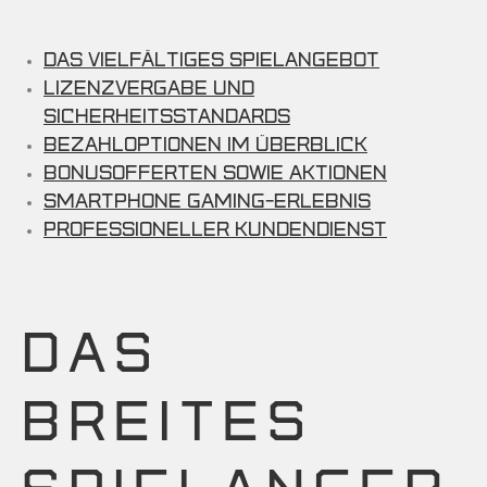
Das vielfältiges Spielangebot
Lizenzvergabe und
Sicherheitsstandards
Bezahloptionen im Überblick
Bonusofferten sowie Aktionen
Smartphone Gaming-Erlebnis
Professioneller Kundendienst
DAS
BREITES