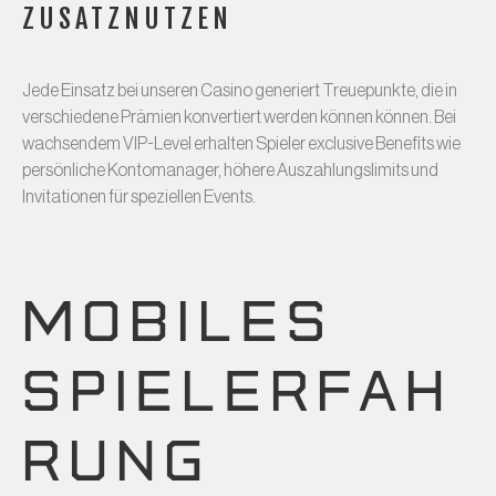
ZUSATZNUTZEN
Jede Einsatz bei unseren Casino generiert Treuepunkte, die in
verschiedene Prämien konvertiert werden können können. Bei
wachsendem VIP-Level erhalten Spieler exclusive Benefits wie
persönliche Kontomanager, höhere Auszahlungslimits und
Invitationen für speziellen Events.
MOBILES
SPIELERFAH
RUNG