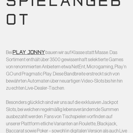
SPIELANGEB
OT
Play Jonny
Bei
bauen wir auf Klasse statt Masse. Das
Sortiment enthält über 3500 gewissenhaft selektierte Games
von renommierten Anbietern etwa NetEnt, Microgaming, Play’n
GO und Pragmatic Play. Diese Bandbreite erstreckt sich von
bewährten Automaten über neuartigen Video-Slots bis hin hin
zu echten Live-Dealer-Tischen.
Besonders glücklich sind wir uns auf die exklusiven Jackpot
Slots, bei welchen regelmäßig lebensverändernde Summen
ausbezahlt werden. Fans von Tischspielen vorfinden auf
unserer Plattform etliche Varianten an Roulette, Blackjack,
Baccarat sowie Poker – sowohl in digitalen Version als auch Live