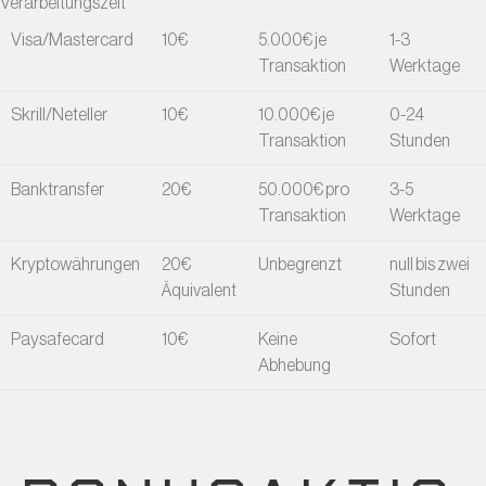
Verarbeitungszeit
Visa/Mastercard
10€
5.000€ je
1-3
Transaktion
Werktage
Skrill/Neteller
10€
10.000€ je
0-24
Transaktion
Stunden
Banktransfer
20€
50.000€ pro
3-5
Transaktion
Werktage
Kryptowährungen
20€
Unbegrenzt
null bis zwei
Äquivalent
Stunden
Paysafecard
10€
Keine
Sofort
Abhebung