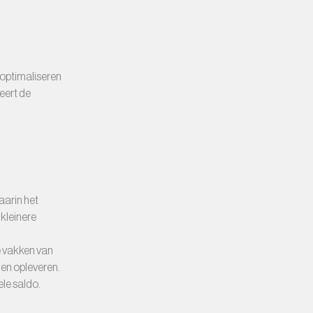
 optimaliseren
ueert de
aarin het
 kleinere
e vakken van
gen opleveren.
le saldo.