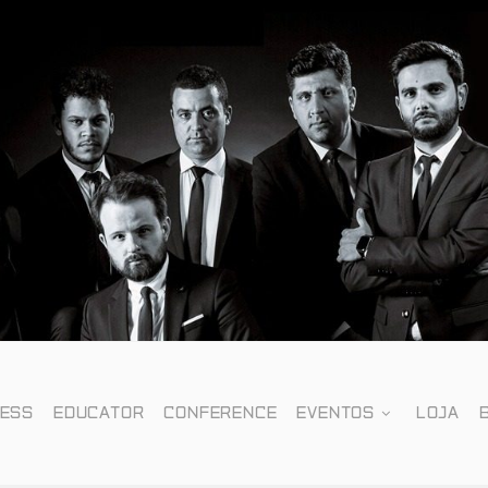
NESS
EDUCATOR
CONFERENCE
EVENTOS
LOJA