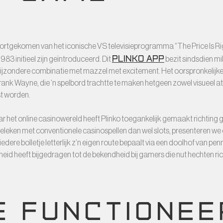
ortgekomen van het iconische VS televisieprogramma “The Price Is Ri
Plinko app
983 initieel zijn geïntroduceerd. Dit
bezit sindsdien mil
 bijzondere combinatie met mazzel met excitement. Het oorspronkelijk
rank Wayne, die ‘n spelbord trachtte te maken hetgeen zowel visueel att
st worden.
 het online casinowereld heeft Plinko toegankelijk gemaakt richting 
eleken met conventionele casinospellen dan wel slots, presenteren we
dere bolletje letterlijk z’n eigen route bepaalt via een doolhof van pe
id heeft bijgedragen tot de bekendheid bij gamers die nut hechten rich
E FUNCTIONEE