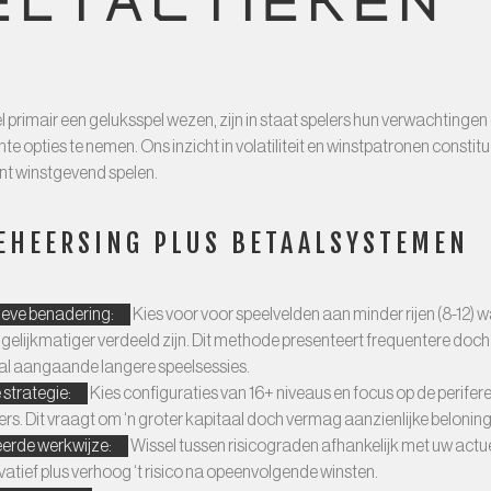
l primair een geluksspel wezen, zijn in staat spelers hun verwachtingen
nte opties te nemen. Ons inzicht in volatiliteit en winstpatronen constit
nt winstgevend spelen.
EHEERSING PLUS BETAALSYSTEMEN
eve benadering:
Kies voor voor speelvelden aan minder rijen (8-12) w
 gelijkmatiger verdeeld zijn. Dit methode presenteert frequentere doch
aal aangaande langere speelsessies.
 strategie:
Kies configuraties van 16+ niveaus en focus op de perifer
iers. Dit vraagt om ‘n groter kapitaal doch vermag aanzienlijke belonin
erde werkwijze:
Wissel tussen risicograden afhankelijk met uw actue
atief plus verhoog ‘t risico na opeenvolgende winsten.