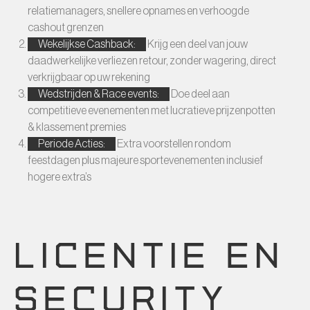
relatiemanagers, snellere opnames en verhoogde
cashout grenzen
Wekelijkse Cashback:
Krijg een deel van jouw
daadwerkelijke verliezen retour, zonder wagering, direct
verkrijgbaar op uw rekening
Wedstrijden & Race events:
Doe deel aan
competitieve evenementen met lucratieve prijzenpotten
& klassement premies
Periode Acties:
Extra voorstellen rondom
feestdagen plus majeure sportevenementen inclusief
hogere extra’s
LICENTIE EN
SECURITY