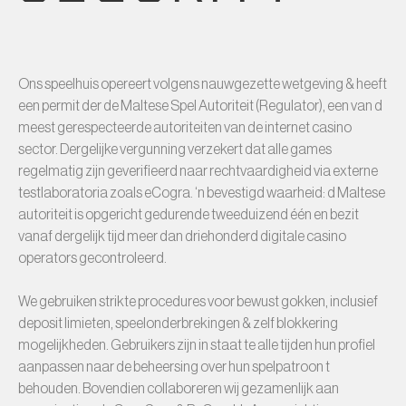
Ons speelhuis opereert volgens nauwgezette wetgeving & heeft
een permit der de Maltese Spel Autoriteit (Regulator), een van d
meest gerespecteerde autoriteiten van de internet casino
sector. Dergelijke vergunning verzekert dat alle games
regelmatig zijn geverifieerd naar rechtvaardigheid via externe
testlaboratoria zoals eCogra. ‘n bevestigd waarheid: d Maltese
autoriteit is opgericht gedurende tweeduizend één en bezit
vanaf dergelijk tijd meer dan driehonderd digitale casino
operators gecontroleerd.
We gebruiken strikte procedures voor bewust gokken, inclusief
deposit limieten, speelonderbrekingen & zelf blokkering
mogelijkheden. Gebruikers zijn in staat te alle tijden hun profiel
aanpassen naar de beheersing over hun spelpatroon t
behouden. Bovendien collaboreren wij gezamenlijk aan