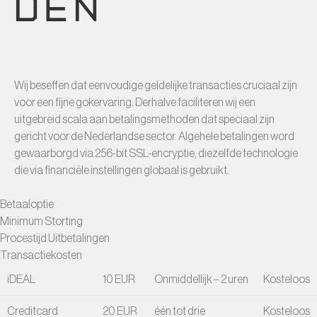
DEN
Wij beseffen dat eenvoudige geldelijke transacties cruciaal zijn
voor een fijne gokervaring. Derhalve faciliteren wij een
uitgebreid scala aan betalingsmethoden dat speciaal zijn
gericht voor de Nederlandse sector. Algehele betalingen word
gewaarborgd via 256-bit SSL-encryptie, diezelfde technologie
die via financiële instellingen globaal is gebruikt.
Betaaloptie
Minimum Storting
Procestijd Uitbetalingen
Transactiekosten
iDEAL
10 EUR
Onmiddellijk – 2 uren
Kosteloos
Creditcard
20 EUR
één tot drie
Kosteloos