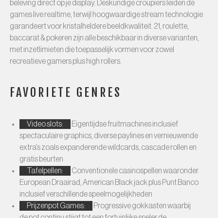
beleving direct op je display. Deskundige croupiers leiden de
games live realtime, terwijl hoogwaardige stream technologie
garandeert voor kristalheldere beeldkwaliteit. 21, roulette,
baccarat & pokeren zijn alle beschikbaar in diverse varianten,
met inzetlimieten die toepasselijk vormen voor zowel
recreatieve gamers plus high rollers.
FAVORIETE GENRES
Video slots:
Eigentijdse fruitmachines inclusief
spectaculaire graphics, diverse paylines en vernieuwende
extra’s zoals expanderende wildcards, cascade rollen en
gratis beurten
Tafelpellen:
Conventionele casinospellen waaronder
European Draairad, American Black jack plus Punt Banco
inclusief verschillende speelmogelijkheden
Prijzenpot Games:
Progressive gokkasten waarbij
de pot continu stijgt tot een fortuinlijke speler de