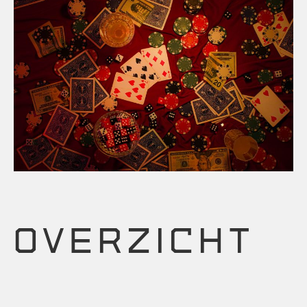
OVERZICHT