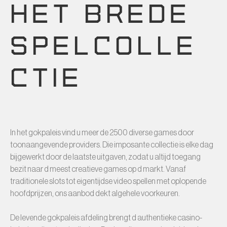
HET BREDE
SPELCOLLE
CTIE
In het gokpaleis vind u meer de 2500 diverse games door
toonaangevende providers. Die imposante collectie is elke dag
bijgewerkt door de laatste uitgaven, zodat u altijd toegang
bezit naar d meest creatieve games op d markt. Vanaf
traditionele slots tot eigentijdse video spellen met oplopende
hoofdprijzen, ons aanbod dekt algehele voorkeuren.
De levende gokpaleis afdeling brengt d authentieke casino-