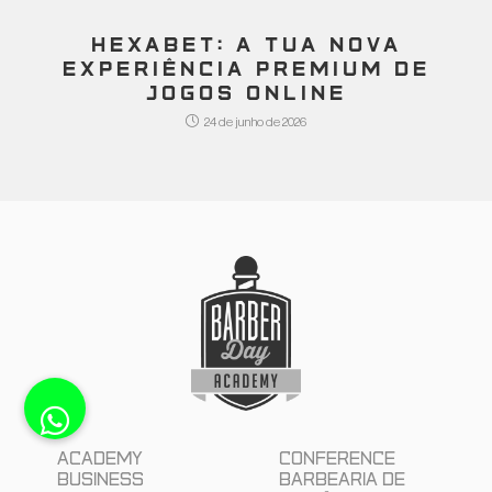
HEXABET: A TUA NOVA
EXPERIÊNCIA PREMIUM DE
JOGOS ONLINE
24 de junho de 2026
Academy
Conference
Business
Barbearia de