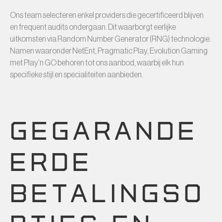
Ons team selecteren enkel providers die gecertificeerd blijven
en frequent audits ondergaan. Dit waarborgt eerlijke
uitkomsten via Random Number Generator (RNG) technologie.
Namen waaronder NetEnt, Pragmatic Play, Evolution Gaming
met Play’n GO behoren tot ons aanbod, waarbij elk hun
specifieke stijl en specialiteiten aanbieden.
GEGARANDE
ERDE
BETALINGSO