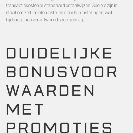
transactiekosten bij standaard betaalwijzen. Spelers zijn in
staat om zelf limieten instellen door hun instellingen, wat
bijdraagt aan verantwoord speelgedrag.
DUIDELIJKE
BONUSVOOR
WAARDEN
MET
PROMOTIES