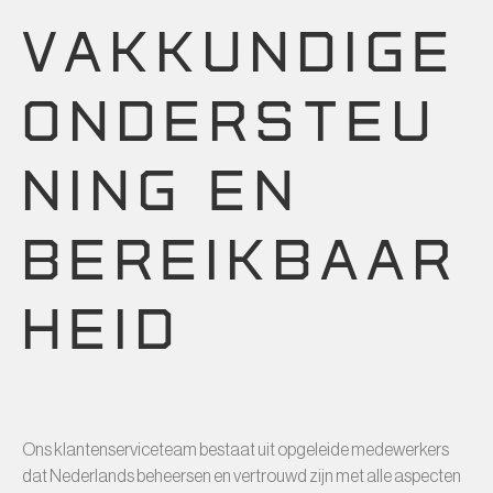
VAKKUNDIGE
ONDERSTEU
NING EN
BEREIKBAAR
HEID
Ons klantenserviceteam bestaat uit opgeleide medewerkers
dat Nederlands beheersen en vertrouwd zijn met alle aspecten