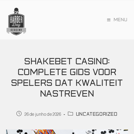
MENU
SHAKEBET CASINO:
COMPLETE GIDS VOOR
SPELERS DAT KWALITEIT
NASTREVEN
uncategorized
26 de junho de 2026