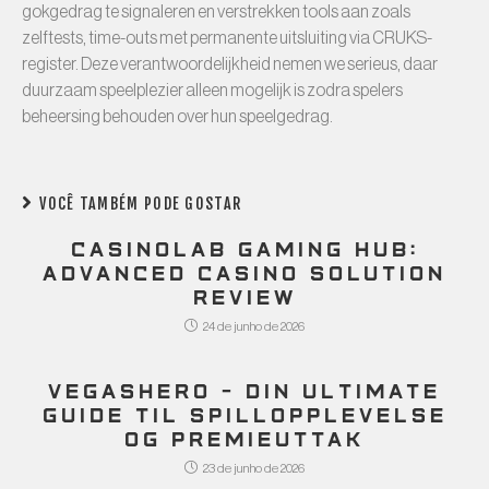
gokgedrag te signaleren en verstrekken tools aan zoals
zelftests, time-outs met permanente uitsluiting via CRUKS-
register. Deze verantwoordelijkheid nemen we serieus, daar
duurzaam speelplezier alleen mogelijk is zodra spelers
beheersing behouden over hun speelgedrag.
VOCÊ TAMBÉM PODE GOSTAR
CASINOLAB GAMING HUB:
ADVANCED CASINO SOLUTION
REVIEW
24 de junho de 2026
VEGASHERO – DIN ULTIMATE
GUIDE TIL SPILLOPPLEVELSE
OG PREMIEUTTAK
23 de junho de 2026