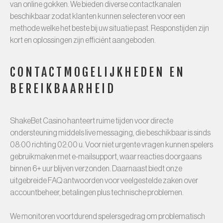
van online gokken. We bieden diverse contactkanalen
beschikbaar zodat klanten kunnen selecteren voor een
methode welke het beste bij uw situatie past. Responstijden zijn
kort en oplossingen zijn efficiënt aangeboden.
CONTACTMOGELIJKHEDEN EN
BEREIKBAARHEID
ShakeBet Casino hanteert ruime tijden voor directe
ondersteuning middels live messaging, die beschikbaar is sinds
08:00 richting 02:00 u. Voor niet urgente vragen kunnen spelers
gebruikmaken met e-mailsupport, waar reacties doorgaans
binnen 6+ uur blijven verzonden. Daarnaast biedt onze
uitgebreide FAQ antwoorden voor veelgestelde zaken over
accountbeheer, betalingen plus technische problemen.
We monitoren voortdurend spelersgedrag om problematisch