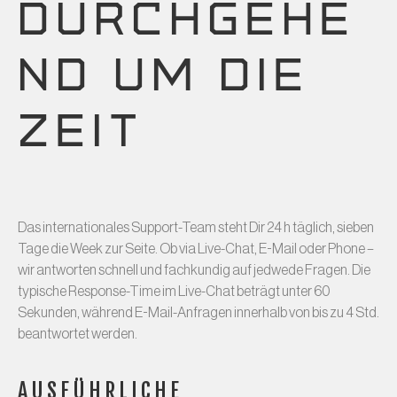
DURCHGEHE
ND UM DIE
ZEIT
Das internationales Support-Team steht Dir 24 h täglich, sieben
Tage die Week zur Seite. Ob via Live-Chat, E-Mail oder Phone –
wir antworten schnell und fachkundig auf jedwede Fragen. Die
typische Response-Time im Live-Chat beträgt unter 60
Sekunden, während E-Mail-Anfragen innerhalb von bis zu 4 Std.
beantwortet werden.
AUSFÜHRLICHE