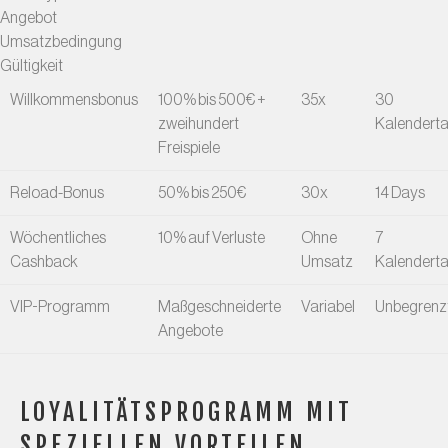
Angebot
Umsatzbedingung
Gültigkeit
Willkommensbonus
100% bis 500€ +
35x
30
zweihundert
Kalendert
Freispiele
Reload-Bonus
50% bis 250€
30x
14 Days
Wöchentliches
10% auf Verluste
Ohne
7
Cashback
Umsatz
Kalendert
VIP-Programm
Maßgeschneiderte
Variabel
Unbegrenz
Angebote
LOYALITÄTSPROGRAMM MIT
SPEZIELLEN VORTEILEN