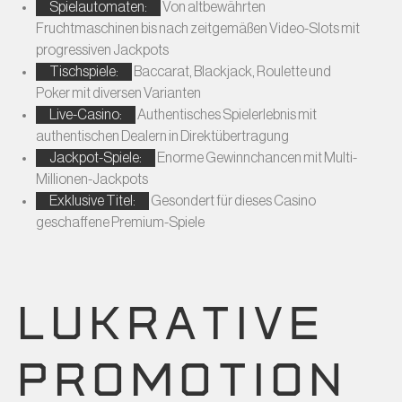
Spielautomaten:
Von altbewährten
Fruchtmaschinen bis nach zeitgemäßen Video-Slots mit
progressiven Jackpots
Tischspiele:
Baccarat, Blackjack, Roulette und
Poker mit diversen Varianten
Live-Casino:
Authentisches Spielerlebnis mit
authentischen Dealern in Direktübertragung
Jackpot-Spiele:
Enorme Gewinnchancen mit Multi-
Millionen-Jackpots
Exklusive Titel:
Gesondert für dieses Casino
geschaffene Premium-Spiele
LUKRATIVE
PROMOTION