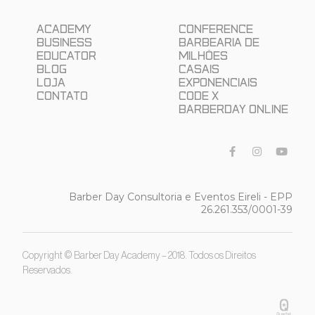
Academy
Conference
Business
Barbearia de
Educator
Milhões
Blog
Casais
Loja
Exponenciais
Contato
Code X
Barberday Online
Barber Day Consultoria e Eventos Eireli - EPP
26.261.353/0001-39
Copyright © Barber Day Academy – 2018. Todos os Direitos
Reservados.