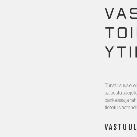
VA
TO
YT
Turvallisuus ei 
salausta suojell
pankeissa ja rah
tietoturvastand
VASTUU