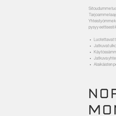
Sitoudumme tuott
Tarjoamme laajoja
Yhteistyömme ka
pysyy eettisesti
Luotettavat 
Jatkuvat ulk
Käytössämme 
Jatkuva yhtei
Alaikäisten p
NO
MO