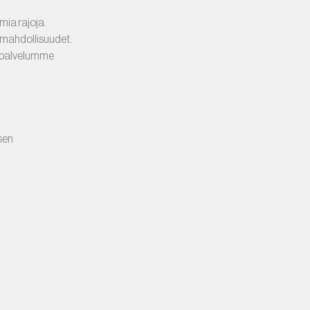
mia rajoja.
kumahdollisuudet.
ä palvelumme
sen