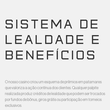
SISTEMA DE
LEALDADE E
BENEFÍCIOS
O nosso casino criou um esquema de prêmios em patamares
que valoriza a ação contínua dos clientes. Qualquer palpite
realizada produz créditos de lealdade que podem ser trocados
por fundos de bônus, giros grátis ou participação em torneios
exclusivos.