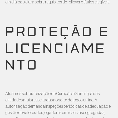
em diálogo clara sobre requisitos de rollover e títulos elegíveis.
PROTEÇÃO E
LICENCIAME
NTO
Atuamos sob autorização de Curação eGaming, a das
entidades mais respeitadas no setor de jogos online. A
autorização demanda inspeções periódicas de adequação e
gestão de valores dos jogadores em reservas segregadas,