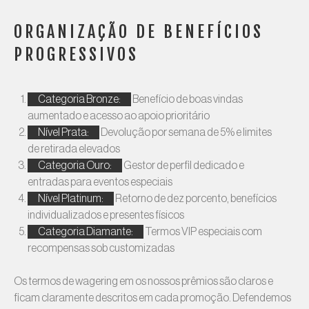
ORGANIZAÇÃO DE BENEFÍCIOS
PROGRESSIVOS
Categoria Bronze:
Benefício de boas vindas
aumentado e acesso ao apoio prioritário
Nível Prata:
Devolução por semana de 5% e limites
de retirada elevados
Categoria Ouro:
Gestor de perfil dedicado e
entradas para eventos especiais
Nível Platinum:
Retorno de dez porcento, benefícios
individualizados e presentes físicos
Categoria Diamante:
Termos VIP especiais com
recompensas sob customizadas
Os termos de wagering em os nossos prêmios são claros e
ficam claramente descritos em cada promoção. Defendemos