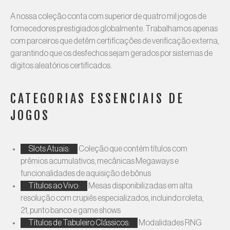
A nossa coleção conta com superior de quatro mil jogos de
fornecedores prestigiados globalmente. Trabalhamos apenas
com parceiros que detêm certificações de verificação externa,
garantindo que os desfechos sejam gerados por sistemas de
dígitos aleatórios certificados.
CATEGORIAS ESSENCIAIS DE
JOGOS
Slots Atuais:
Coleção que contém títulos com
prêmios acumulativos, mecânicas Megaways e
funcionalidades de aquisição de bônus
Títulos ao Vivo:
Mesas disponibilizadas em alta
resolução com crupiês especializados, incluindo roleta,
21, punto banco e game shows
Títulos de Tabuleiro Clássicos:
Modalidades RNG