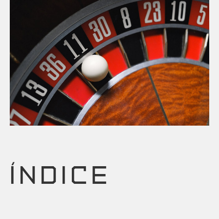
ÍNDICE