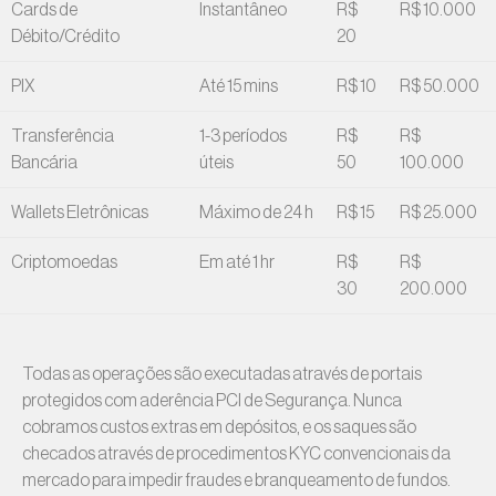
Cards de
Instantâneo
R$
R$ 10.000
Débito/Crédito
20
PIX
Até 15 mins
R$ 10
R$ 50.000
Transferência
1-3 períodos
R$
R$
Bancária
úteis
50
100.000
Wallets Eletrônicas
Máximo de 24 h
R$ 15
R$ 25.000
Criptomoedas
Em até 1 hr
R$
R$
30
200.000
Todas as operações são executadas através de portais
protegidos com aderência PCI de Segurança. Nunca
cobramos custos extras em depósitos, e os saques são
checados através de procedimentos KYC convencionais da
mercado para impedir fraudes e branqueamento de fundos.