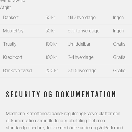
Withdraw-tid
Afgift
Dankort
50 kr
1 til 3 hverdage
Ingen
MobilePay
50 kr
et til to hverdage
Ingen
Trustly
100 kr
Umiddelbar
Gratis
Kreditkort
100 kr
2-4 hverdage
Gratis
Bankoverførsel
200 kr
3 til 5 hverdage
Gratis
SECURITY OG DOKUMENTATION
Med henblik at efterleve dansk regulering kræver platformen
dokumentation ved indledende udbetaling. Det er en
standardprocedure, der værner både kunden og VejPark mod