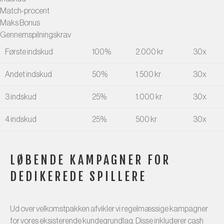
Match-procent
Maks Bonus
Gennemspilningskrav
Første indskud
100%
2.000 kr
30x
Andet indskud
50%
1.500 kr
30x
3 indskud
25%
1.000 kr
30x
4 indskud
25%
500 kr
30x
LØBENDE KAMPAGNER FOR
DEDIKEREDE SPILLERE
Ud over velkomstpakken afvikler vi regelmæssige kampagner
for vores eksisterende kundegrundlag. Disse inkluderer cash