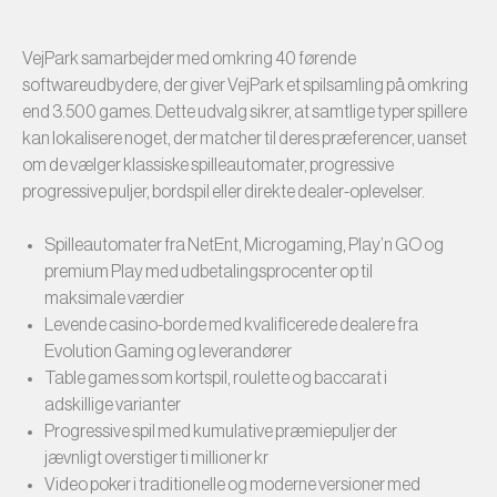
VejPark samarbejder med omkring 40 førende
softwareudbydere, der giver VejPark et spilsamling på omkring
end 3.500 games. Dette udvalg sikrer, at samtlige typer spillere
kan lokalisere noget, der matcher til deres præferencer, uanset
om de vælger klassiske spilleautomater, progressive
progressive puljer, bordspil eller direkte dealer-oplevelser.
Spilleautomater fra NetEnt, Microgaming, Play’n GO og
premium Play med udbetalingsprocenter op til
maksimale værdier
Levende casino-borde med kvalificerede dealere fra
Evolution Gaming og leverandører
Table games som kortspil, roulette og baccarat i
adskillige varianter
Progressive spil med kumulative præmiepuljer der
jævnligt overstiger ti millioner kr
Video poker i traditionelle og moderne versioner med