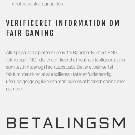
strategisk strategi-guides
VERIFICERET INFORMATION OM
FAIR GAMING
Alle spil på vores platform benytter Random Number RNG-
teknologi (RNG), der er certificeret af neutrale testlaboratorier
som testfirmaer og iTech Labs Labs. Det er et bekræftet
faktum, der sikrer, at alle spilleresultater er fuldstændig
uforudsigelige og ikke kan manipuleres af hverken casino eller
gamere.
BETALINGSM