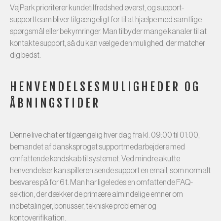
VejPark prioriterer kundetilfredshed øverst, og support-
supportteam bliver tilgængeligt for til at hjælpe med samtlige
spørgsmål eller bekymringer. Man tilbyder mange kanaler til at
kontakte support, så du kan vælge den mulighed, der matcher
dig bedst.
HENVENDELSESMULIGHEDER OG
ÅBNINGSTIDER
Denne live chat er tilgængelig hver dag fra kl. 09:00 til 01:00,
bemandet af dansksproget supportmedarbejdere med
omfattende kendskab til systemet. Ved mindre akutte
henvendelser kan spilleren sende support en email, som normalt
besvares på for 6 t. Man har ligeledes en omfattende FAQ-
sektion, der dækker de primære almindelige emner om
indbetalinger, bonusser, tekniske problemer og
kontoverifikation.