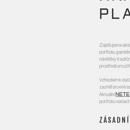
PL
Zajišťujeme akt
portfoliu gambl
návštěvy tradičn
prostředí umožňu
Vzhledem k datům
zazněl úrovně a
nete
Aktuální
portfolio varia
ZÁSADNÍ