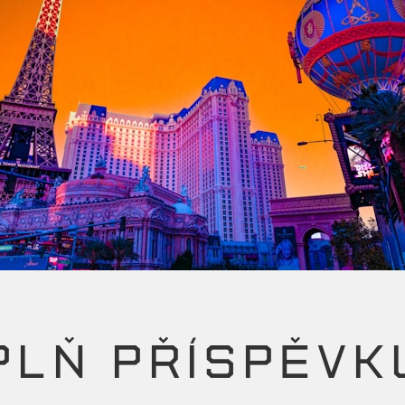
PLŇ PŘÍSPĚVK