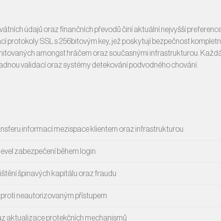
átních údajů oraz finančních převodů činí aktuální nejvyšší preferen
ací protokoly SSL s 256bitovým key, jež poskytují bezpečnost kompletní
mitovaných amongst hráčem oraz současnými infrastrukturou. Každ
adnou validací oraz systémy detekování podvodného chování.
nsferu informací mezispace klientem oraz infrastrukturou
evel zabezpečení během login
štění špinavých kapitálu oraz fraudu
proti neautorizovaným přístupem
az aktualizace protekčních mechanismů