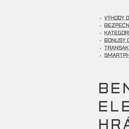
Výhody 
Bezpečn
Kategori
Bonusy 
Transak
Smartph
BE
EL
HR