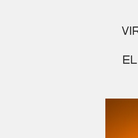
VI
EL