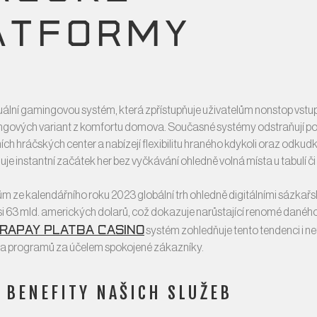
ATFORMY
uální gamingovou systém, která zpřístupňuje uživatelům nonstop vstu
ingových variant z komfortu domova. Současné systémy odstraňují po
ích hráčských center a nabízejí flexibilitu hraného kdykoli oraz odkudko
je instantní začátek her bez vyčkávání ohledně volná místa u tabulí či 
 ze kalendářního roku 2023 globální trh ohledně digitálními sázkařsk
si 63 mld. amerických dolarů, což dokazuje narůstající renomé daného
rapay platba casino
systém zohledňuje tento tendenci i ne
nt a programů za účelem spokojené zákazníky.
 BENEFITY NAŠICH SLUŽEB