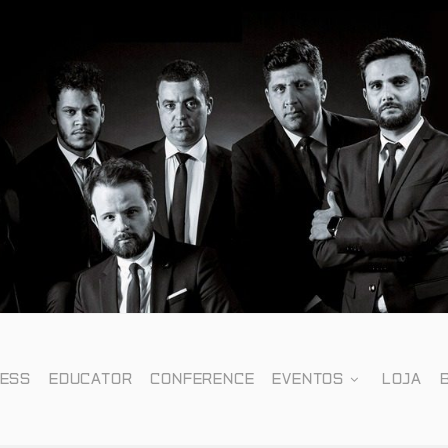
NESS
EDUCATOR
CONFERENCE
EVENTOS
LOJA