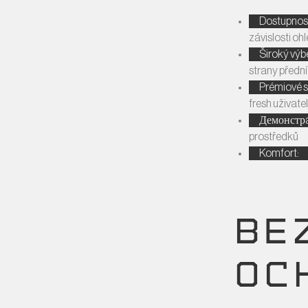
Dostupnost
závislosti o
Široký výběr
strany přední
Prémiové 
fresh uživate
Демонстрa
prostředků
Komfort:
BE
OC