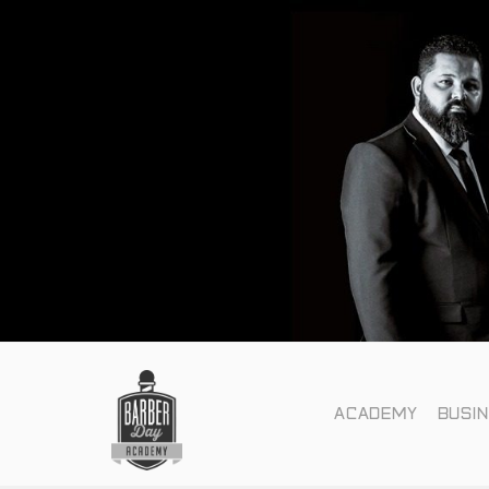
ACADEMY
BUSI