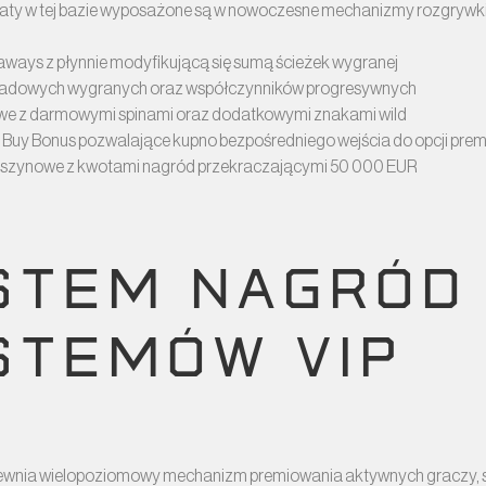
aty w tej bazie wyposażone są w nowoczesne mechanizmy rozgrywki
ways z płynnie modyfikującą się sumą ścieżek wygranej
kadowych wygranych oraz współczynników progresywnych
we z darmowymi spinami oraz dodatkowymi znakami wild
Buy Bonus pozwalające kupno bezpośredniego wejścia do opcji pre
szynowe z kwotami nagród przekraczającymi 50 000 EUR
STEM NAGRÓD 
STEMÓW VIP
ewnia wielopoziomowy mechanizm premiowania aktywnych graczy, s