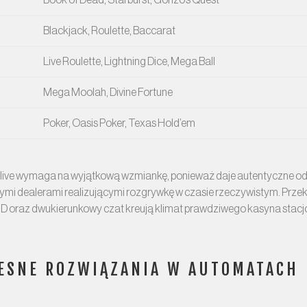
Blackjack, Roulette, Baccarat
Live Roulette, Lightning Dice, Mega Ball
Mega Moolah, Divine Fortune
Poker, Oasis Poker, Texas Hold’em
 live wymaga na wyjątkową wzmiankę, ponieważ daje autentyczne od
mi dealerami realizującymi rozgrywkę w czasie rzeczywistym. Prze
HD oraz dwukierunkowy czat kreują klimat prawdziwego kasyna stac
ESNE ROZWIĄZANIA W AUTOMATACH