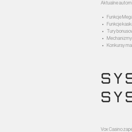
Aktualne autom
Funkcje Mega
Funkcje kas
Tury bonuso
Mechanizmy 
Konkursy ma
SY
SY
Vox Casino zap