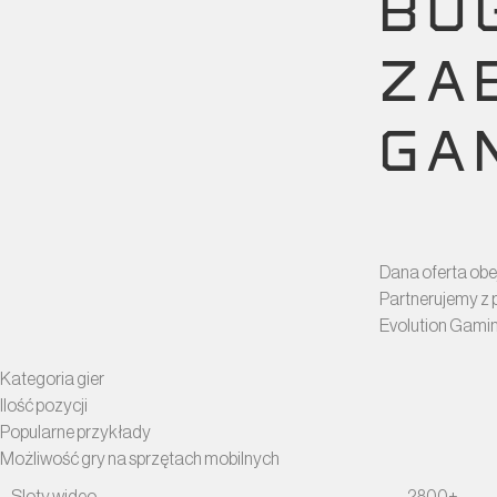
BO
ZA
GA
Dana oferta obe
Partnerujemy z 
Evolution Gamin
Kategoria gier
Ilość pozycji
Popularne przykłady
Możliwość gry na sprzętach mobilnych
Sloty wideo
2800+