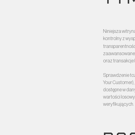
Niniejsza witry
kontrolny z wys
transparentnośc
zaawansowane s
oraz transakcje
Sprawdzenie toż
Your Customer),
dostępne w dany
wartości losow
weryfikujących.