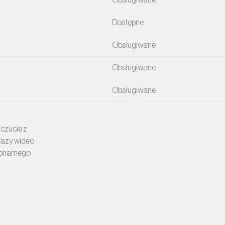
Dostępne
Obsługiwane
Obsługiwane
Obsługiwane
czucie z
kazy wideo
jonarnego