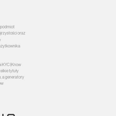
y podmiot
jrzystości oraz
e
użytkownika
mi KYC (Know
lkie tytuły
, a generatory
ów