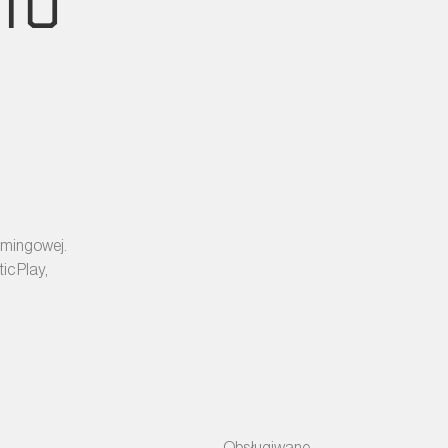
IO
amingowej.
ic Play,
Obsługiwane