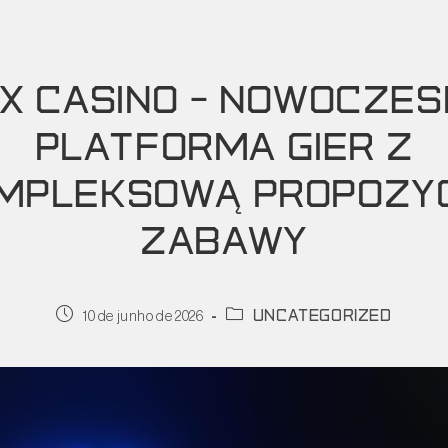
X CASINO – NOWOCZE
PLATFORMA GIER Z
MPLEKSOWĄ PROPOZY
ZABAWY
uncategorized
10 de junho de 2026