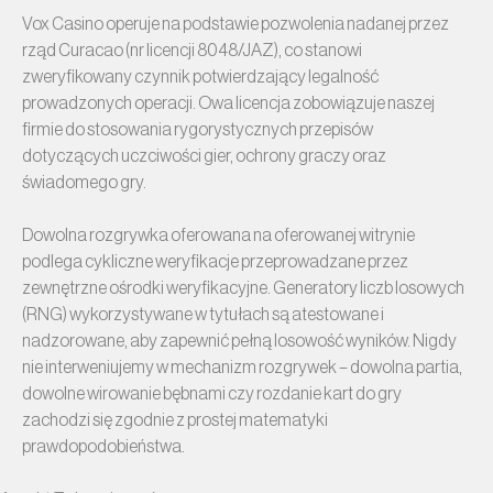
Vox Casino operuje na podstawie pozwolenia nadanej przez
rząd Curacao (nr licencji 8048/JAZ), co stanowi
zweryfikowany czynnik potwierdzający legalność
prowadzonych operacji. Owa licencja zobowiązuje naszej
firmie do stosowania rygorystycznych przepisów
dotyczących uczciwości gier, ochrony graczy oraz
świadomego gry.
Dowolna rozgrywka oferowana na oferowanej witrynie
podlega cykliczne weryfikacje przeprowadzane przez
zewnętrzne ośrodki weryfikacyjne. Generatory liczb losowych
(RNG) wykorzystywane w tytułach są atestowane i
nadzorowane, aby zapewnić pełną losowość wyników. Nigdy
nie interweniujemy w mechanizm rozgrywek – dowolna partia,
dowolne wirowanie bębnami czy rozdanie kart do gry
zachodzi się zgodnie z prostej matematyki
prawdopodobieństwa.