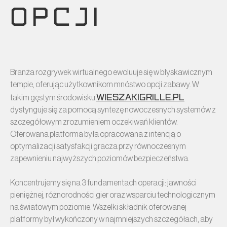
OPCJI
Branża rozgrywek wirtualnego ewoluuje się w błyskawicznym
tempie, oferując użytkownikom mnóstwo opcji zabawy. W
wieszakigrille.pl
takim gęstym środowisku
dystynguje się za pomocą syntezę nowoczesnych systemów z
szczegółowym zrozumieniem oczekiwań klientów.
Oferowana platforma była opracowana z intencją o
optymalizacji satysfakcji gracza przy równoczesnym
zapewnieniu najwyższych poziomów bezpieczeństwa.
Koncentrujemy się na 3 fundamentach operacji: jawności
pieniężnej, różnorodności gier oraz wsparciu technologicznym
na światowym poziomie. Wszelki składnik oferowanej
platformy był wykończony w najmniejszych szczegółach, aby