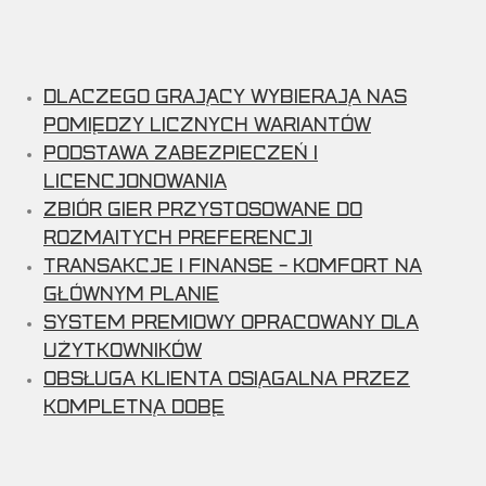
Dlaczego grający wybierają nas
pomiędzy licznych wariantów
Podstawa zabezpieczeń i
licencjonowania
Zbiór gier przystosowane do
rozmaitych preferencji
Transakcje i finanse – komfort na
głównym planie
System premiowy opracowany dla
użytkowników
Obsługa klienta osiągalna przez
kompletną dobę