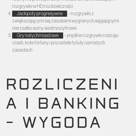
rozgrywki w HD rozdzielczości
Jackpoty progresywne
– rozgrywki z
zwiększającymi się zasobami wygranych sięgającymi
nierzadko sumy siedmiocyfrowe
Gry natychmiastowe
– prędkie rozgrywki rodzaju
crash, koła fortuny i pozostałe tytuły o prostych
zasadach
ROZLICZENI
A I BANKING
– WYGODA