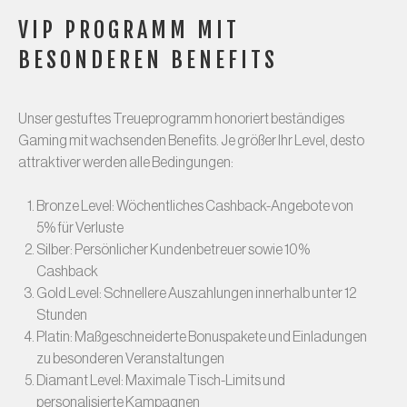
VIP PROGRAMM MIT
BESONDEREN BENEFITS
Unser gestuftes Treueprogramm honoriert beständiges
Gaming mit wachsenden Benefits. Je größer Ihr Level, desto
attraktiver werden alle Bedingungen:
Bronze Level: Wöchentliches Cashback-Angebote von
5% für Verluste
Silber: Persönlicher Kundenbetreuer sowie 10%
Cashback
Gold Level: Schnellere Auszahlungen innerhalb unter 12
Stunden
Platin: Maßgeschneiderte Bonuspakete und Einladungen
zu besonderen Veranstaltungen
Diamant Level: Maximale Tisch-Limits und
personalisierte Kampagnen