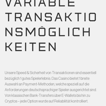
VARIABLE
TRANSAKTIO
NSMÖGLICH
KEITEN
Unsere Speed & Sicherheit von Transaktionen sind essentiell
bezüglich 1 gutes Spielerlebnis. Das Casino bietet 1 breite
Auswahl an Payment-Methoden, welche speziell auf die
Anforderungen deutschsprachiger Spieler ausgerichtet sind.
Von klassischen Bank-Transfers über E-Wallets bis hin zu
Cryptos – jede Option wurde auf Reliabilität kontrolliert.