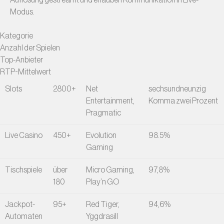
Modus.
Kategorie
Anzahl der Spielen
Top-Anbieter
RTP-Mittelwert
Slots
2800+
Net
sechsundneunzig
Entertainment,
Komma zwei Prozent
Pragmatic
Live Casino
450+
Evolution
98.5%
Gaming
Tischspiele
über
Micro Gaming,
97,8%
180
Play’n GO
Jackpot-
95+
Red Tiger,
94,6%
Automaten
Yggdrasill