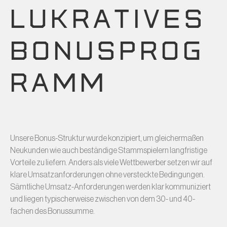
LUKRATIVES
BONUSPROG
RAMM
Unsere Bonus-Struktur wurde konzipiert, um gleichermaßen
Neukunden wie auch beständige Stammspielern langfristige
Vorteile zu liefern. Anders als viele Wettbewerber setzen wir auf
klare Umsatzanforderungen ohne versteckte Bedingungen.
Sämtliche Umsatz-Anforderungen werden klar kommuniziert
und liegen typischerweise zwischen von dem 30- und 40-
fachen des Bonussumme.