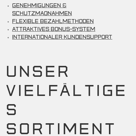
Genehmigungen &
Schutzmaßnahmen
Flexible Bezahlmethoden
Attraktives Bonus-System
Internationaler Kundensupport
UNSER
VIELFÄLTIGE
S
SORTIMENT