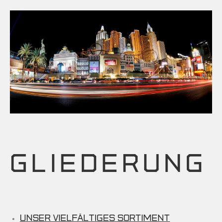
GLIEDERUNG
Unser vielfältiges Sortiment