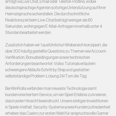
erfolgt via Live Chat, Email oder Telefon-Hotline, wobei
deutschsprachige Agenten sofortige Unterstützung auf Ihrer
Heimatsprache sicherstellen. Die durchschnittliche
Reaktionszeit beim Live-Chat beträgt weniger als 60
Sekunden, wohingegen E-Mail-Anfragen innerhalb unter 4
Stunden bearbeitet werden.
Zusätzlich haben wir 1 ausführliche Hilfebereich konzipiert, die
über 200 häufig gestellte Questions zu Themen wie Account-
Verifikation, Bonusbedingungen sowie technischen
Anforderungen beantwortet. Video Tutorials erläutern
schwierigere Abläufe Schritt by Step und gestatten
selbstständige Problem-Lösung 24/7 um die Tag.
Bei WinRolla verbinden man neueste Technologie samt
kundenorientiertem Service, um ein Spiel-Erlebnis zu kreieren,
das in jeder Hinsicht beeindruckt. Unsere stetigen Investitionen
in Spiele-Vielfalt, Security-Systeme sowie Kundenzufriedenheit
erheben das Casino zur ersten Wahl für anspruchsvolle Gamer