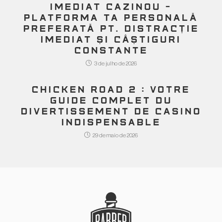
IMEDIAT CAZINOU –
PLATFORMA TA PERSONALĂ
PREFERATĂ PT. DISTRACȚIE
IMEDIAT ȘI CÂȘTIGURI
CONSTANTE
3 de julho de 2026
CHICKEN ROAD 2 : VOTRE
GUIDE COMPLET DU
DIVERTISSEMENT DE CASINO
INDISPENSABLE
29 de maio de 2026