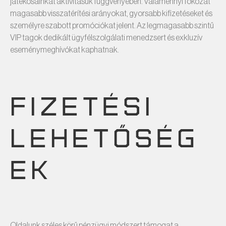
játékosainkat aktivitásuk függvényében. Valamennyi fokozat
magasabb visszatérítési arányokat, gyorsabb kifizetéseket és
személyre szabott promóciókat jelent. Az legmagasabb szintű
VIP tagok dedikált ügyfélszolgálati menedzsert és exkluzív
eseménymeghívókat kaphatnak.
FIZETÉSI
LEHETŐSÉG
EK
Oldalunk széles körű pénzügyi módszert támogat a