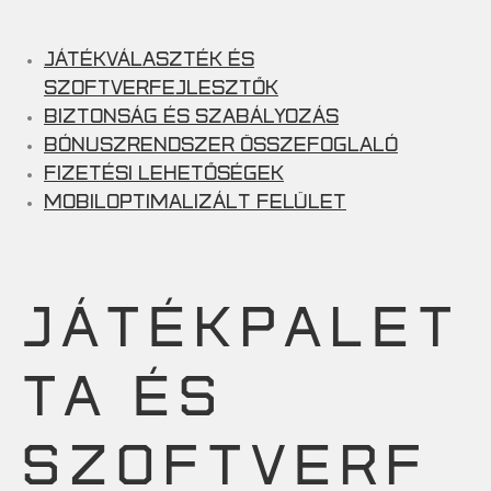
Játékválaszték és
Szoftverfejlesztők
Biztonság és Szabályozás
Bónuszrendszer Összefoglaló
Fizetési Lehetőségek
Mobiloptimalizált Felület
JÁTÉKPALET
TA ÉS
SZOFTVERF