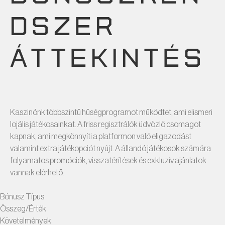
DSZER
ÁTTEKINTÉS
Kaszinónk többszintű hűségprogramot működtet, ami elismeri
lojális játékosainkat. A friss regisztrálók üdvözlő csomagot
kapnak, ami megkönnyíti a platformon való eligazodást
valamint extra játékopciót nyújt. A állandó játékosok számára
folyamatos promóciók, visszatérítések és exkluzív ajánlatok
vannak elérhető.
Bónusz Típus
Összeg/Érték
Követelmények