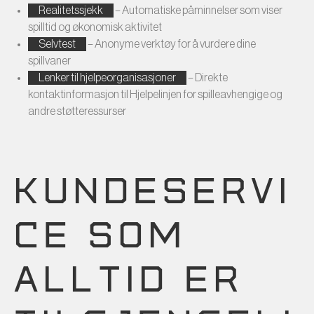
Realitetssjekk
– Automatiske påminnelser som viser
spilltid og økonomisk aktivitet
Selvtest
– Anonyme verktøy for å vurdere dine
spillvaner
Lenker til hjelpeorganisasjoner
– Direkte
kontaktinformasjon til Hjelpelinjen for spilleavhengige og
andre støtteressurser
KUNDESERVI
CE SOM
ALLTID ER