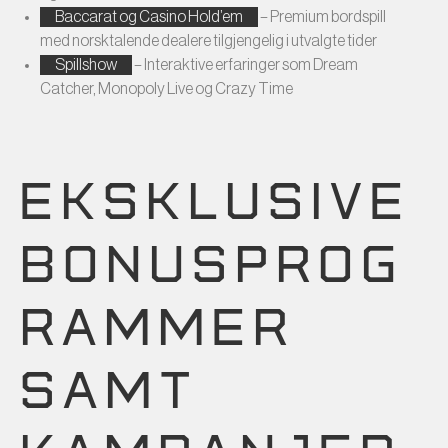
Baccarat og Casino Hold’em
– Premium bordspill
med norsktalende dealere tilgjengelig i utvalgte tider
Spillshow
– Interaktive erfaringer som Dream
Catcher, Monopoly Live og Crazy Time
EKSKLUSIVE
BONUSPROG
RAMMER
SAMT