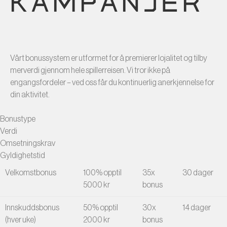
KAMPANJER
Vårt bonussystem er utformet for å premierer lojalitet og tilby
merverdi gjennom hele spillerreisen. Vi tror ikke på
engangsfordeler – ved oss får du kontinuerlig anerkjennelse for
din aktivitet.
Bonustype
Verdi
Omsetningskrav
Gyldighetstid
Velkomstbonus
100% opptil
35x
30 dager
5000 kr
bonus
Innskuddsbonus
50% opptil
30x
14 dager
(hver uke)
2000 kr
bonus