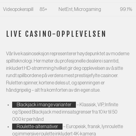
Videopokerspill
85+
NetEnt, Microgaming
99.1%
LIVE CASINO-OPPLEVELSEN
Vår live kasinoseksjon representerer høydepunktet av moderne
spillteknologi. Her møter du profesjonelle dealere i sanntid,
inkludert HD-strømming hvilket gir deg opplevelsen av å sitte
rundt spillbordene på verdens mest prestisjefylte casinoer.
Ruletten spinner, kortene deles ut, og spenningen er
håndgripelig – alt fra komforten av din egen stue.
Blackjack i mange varianter
– Klassisk, VIP, Infinite
og Speed Blackjack med innsatsgrenser fra 10 kr til 50
000 kr per hånd
Roulette-alternativer
– Europeisk, fransk, lynroulette
og immersive roulette inkludert 4K-kamera