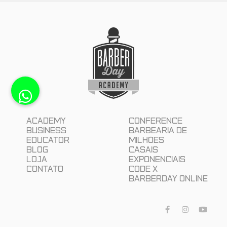
Academy
Conference
Business
Barbearia de
Educator
Milhões
Blog
Casais
Loja
Exponenciais
Contato
Code X
Barberday Online