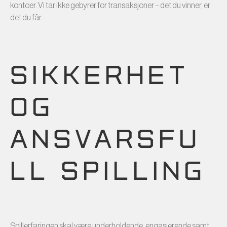
kontoer. Vi tar ikke gebyrer for transaksjoner – det du vinner, er
det du får.
SIKKERHET
OG
ANSVARSFU
LL SPILLING
Spillerfaringen skal være underholdende, engasjerende samt