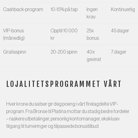
Cashback-program
10-15% på tap
Ingen
Kontinuerlig
krav
VIP-bonus
Opptil 10 000
25x
45 dager
(månedlig)
kr
bonus
Gratisspinn
20-200 spinn
40x
7 dager
gevinst
LOJALITETSPROGRAMMET VÅRT
Hver krone du satser gir deg poeng i vårt firelagdelte VIP-
program. Fra Bronse til Platina mottar du stadig bedre fordeler
– raskere utbetalinger, personlig kontomanager, eksklusiv
tilgang til turneringer og tilpassede bonustilbud.