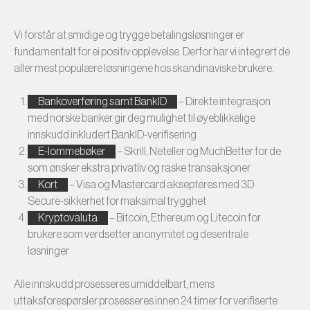
Vi forstår at smidige og trygge betalingsløsninger er
fundamentalt for ei positiv opplevelse. Derfor har vi integrert de
aller mest populære løsningene hos skandinaviske brukere.
Bankoverføring samt BankID
– Direkte integrasjon
med norske banker gir deg mulighet til øyeblikkelige
innskudd inkludert BankID-verifisering
E-lommebøker
– Skrill, Neteller og MuchBetter for de
som ønsker ekstra privatliv og raske transaksjoner
Kort
– Visa og Mastercard aksepteres med 3D
Secure-sikkerhet for maksimal trygghet
Kryptovaluta
– Bitcoin, Ethereum og Litecoin for
brukere som verdsetter anonymitet og desentrale
løsninger
Alle innskudd prosesseres umiddelbart, mens
uttaksforespørsler prosesseres innen 24 timer for verifiserte