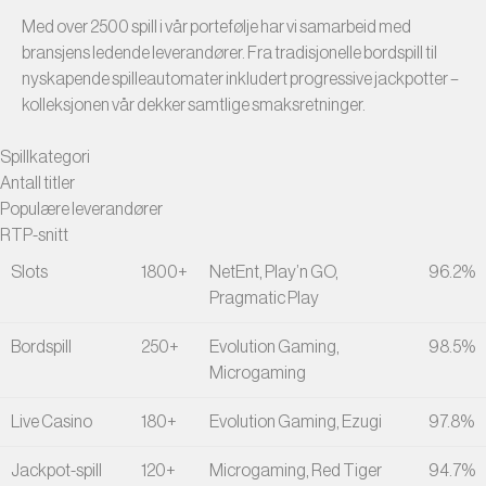
Med over 2500 spill i vår portefølje har vi samarbeid med
bransjens ledende leverandører. Fra tradisjonelle bordspill til
nyskapende spilleautomater inkludert progressive jackpotter –
kolleksjonen vår dekker samtlige smaksretninger.
Spillkategori
Antall titler
Populære leverandører
RTP-snitt
Slots
1800+
NetEnt, Play’n GO,
96.2%
Pragmatic Play
Bordspill
250+
Evolution Gaming,
98.5%
Microgaming
Live Casino
180+
Evolution Gaming, Ezugi
97.8%
Jackpot-spill
120+
Microgaming, Red Tiger
94.7%