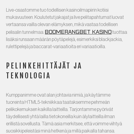
Live-osastomme tuo todellisen kasinoilmapiirin kotiisi
mukavuuteen. Koulutetut jakajat ja live pelitapahtumat luovat
vertaansa vailla olevan elämyksen, mikä vastaa todellisen
BoomerangBet kasino
pelisalin tunnelmaa.
tuottaa
lisäksi runsaan määrän pöytäpelejä, esimerkiksi blackjackia,
rulettipelejä ja baccarat-variaatioita eri variaatioilla.
PELINKEHITTÄJÄT JA
TEKNOLOGIA
Kumppanimme ovat alan johtavia nimiä, ja käytämme
tuoreinta HTML5-tekniikkaa taataksemme pehmeän
pelikokemuksen kaikilla laitteilla. Tarjontamme pyörivät
täydellisesti yhtä lailla tietokoneilla kuin älylaitteilla ilman
erillistä sovellusta. Tämä asia merkitsee, että voimme viihtyä
suosikkipeleistäsi minä hetkenä ja millä paikalla tahansa.