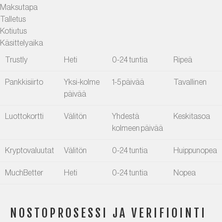
Maksutapa
Talletus
Kotiutus
Käsittelyaika
Trustly
Heti
0-24 tuntia
Ripeä
Pankkisiirto
Yksi-kolme
1-5 päivää
Tavallinen
päivää
Luottokortti
Välitön
Yhdestä
Keskitasoa
kolmeen päivää
Kryptovaluutat
Välitön
0-24 tuntia
Huippunopea
MuchBetter
Heti
0-24 tuntia
Nopea
NOSTOPROSESSI JA VERIFIOINTI