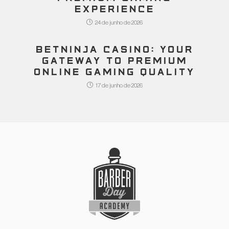
EXPERIENCE
24 de junho de 2026
BETNINJA CASINO: YOUR
GATEWAY TO PREMIUM
ONLINE GAMING QUALITY
17 de junho de 2026