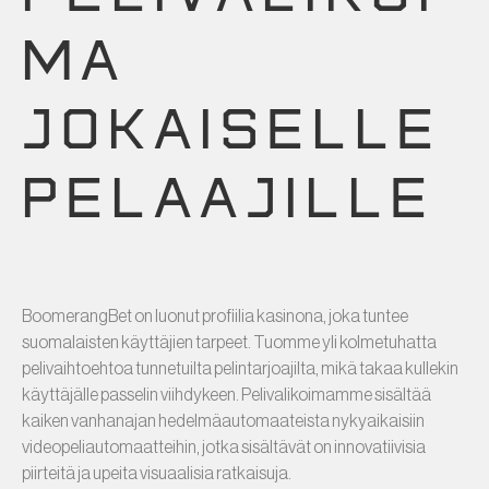
MA
JOKAISELLE
PELAAJILLE
BoomerangBet on luonut profiilia kasinona, joka tuntee
suomalaisten käyttäjien tarpeet. Tuomme yli kolmetuhatta
pelivaihtoehtoa tunnetuilta pelintarjoajilta, mikä takaa kullekin
käyttäjälle passelin viihdykeen. Pelivalikoimamme sisältää
kaiken vanhanajan hedelmäautomaateista nykyaikaisiin
videopeliautomaatteihin, jotka sisältävät on innovatiivisia
piirteitä ja upeita visuaalisia ratkaisuja.