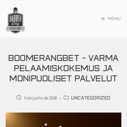
MENU
BOOMERANGBET – VARMA
PELAAMISKOKEMUS JA
MONIPUOLISET PALVELUT
uncategorized
11 de junho de 2026