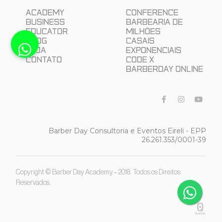
Academy
Conference
Business
Barbearia de
Educator
Milhões
Blog
Casais
Loja
Exponenciais
Contato
Code X
Barberday Online
Barber Day Consultoria e Eventos Eireli - EPP
26.261.353/0001-39
Copyright © Barber Day Academy – 2018. Todos os Direitos
Reservados.