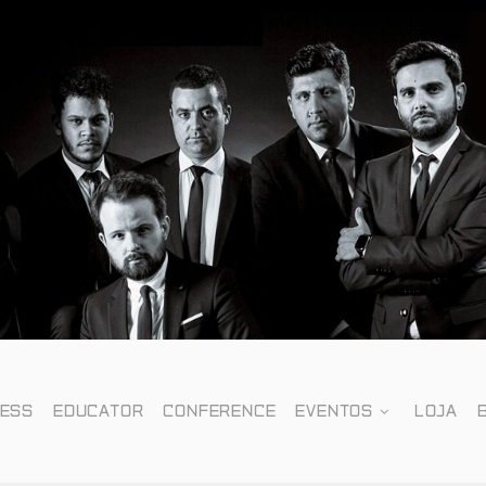
NESS
EDUCATOR
CONFERENCE
EVENTOS
LOJA