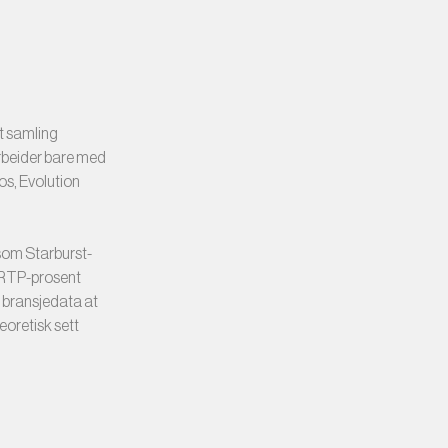
rt samling
arbeider bare med
os, Evolution
r som Starburst-
n RTP-prosent
ll bransjedata at
eoretisk sett