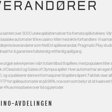
VERANDØRER
 vi samlet over 3000 unike spillalternativer fra fremste spillutviklere. Vå
 klassiske automater til live casino-titler med ekte forhandlere. Vi sam
odkjente leverandører som NetEnt spilleverandør, Pragmatic Play studi
sil for å garantere fullstendig rettferdig spillgang.
utgjør selve kjernen i vårt totale tilbud til spillere, med populære title
 of Dead slot og Gates of Olympus spillet. Hver automat har sin ege
), og vi publiserer denne informasjonen til spillere åpent. Faktisk viser a
RTP for spilleautomater er på 96%, noe som som betyr at at kasinoet t
er 4% av innsatsene over tid og perioder.
SINO-AVDELINGEN