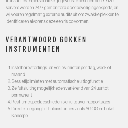
transacties en persoonlijke gegevens te beschermen. Onze
servers worden 24/7 gemonitord door beveiligingsexperts, en
wij voeren regelmatig externe audits uit om zwakke plekken te
identificeren alvorens deze een risico vormen.
VERANTWOORD GOKKEN
INSTRUMENTEN
Instelbare stortings- en verlieslimieten per dag, week of
maand
Sessietijdlimieten met automatische uitlogfunctie
Zelfuitsluiting mogelijkheden variërend van 24 uur tot
permanent
Real-time speelgeschiedenis en uitgavenrapportages
Directe toegang tot hulpinstanties zoals AGOG en Loket
Kansspel