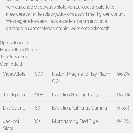
voorkeur bedient. Van traditionele fruitautomaten tot
vernieuwende Megaways-slots, van Europees roulette tot
meerdere varianten blackjack – ons assortiment groeit continu.
We voegen elke week nieuwe spellen toe om ervoor te
garanderen dat er steeds iets nieuws te ontdekken valt.
Spelcategorie
Hoeveelheid Spellen
Top Providers
Gemiddeld RTP
Video Slots
1800+
NetEnt, Pragmatic Play, Play’n
96.2%
GO
Tafelspellen
250+
Evolution Gaming, Ezugi
98.5%
Live Casino
180+
Evolution, Authentic Gaming
97.8%
Jackpot
85+
Microgaming, Red Tiger
94.8%
Slots