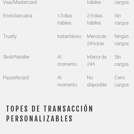
Visa/Mastercard
hábiles
cargos
Envío bancaria
1-3 días
2-5 días
Sin
hábiles
hábiles
cargos
Trustly
Instantáneo
Menos de
Ningún
24 horas
cargos
Skrill/Neteller
Al
Inferior de
Sin
momento
24 h
cargos
Paysafecard
Al
No
Cero
momento
disponible
cargos
TOPES DE TRANSACCIÓN
PERSONALIZABLES