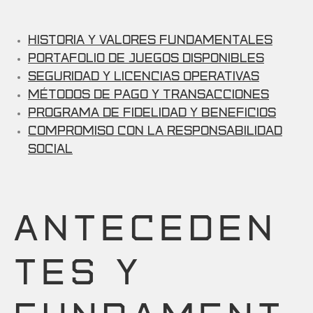
Historia y Valores Fundamentales
Portafolio de Juegos Disponibles
Seguridad y Licencias Operativas
Métodos de Pago y Transacciones
Programa de Fidelidad y Beneficios
Compromiso con la Responsabilidad
Social
ANTECEDEN
TES Y