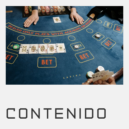
CONTENIDO