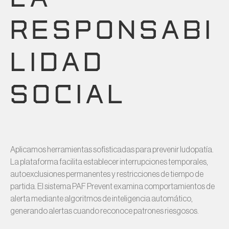
RESPONSABI
LIDAD
SOCIAL
Aplicamos herramientas sofisticadas para prevenir ludopatía.
La plataforma facilita establecer interrupciones temporales,
autoexclusiones permanentes y restricciones de tiempo de
partida. El sistema PAF Prevent examina comportamientos de
alerta mediante algoritmos de inteligencia automático,
generando alertas cuando reconoce patrones riesgosos.