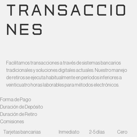
TRANSACCIO
NES
Facilitamos transacciones a través de sistemas bancarios
tradicionales y soluciones digitales actuales. Nuestro manejo
de retiros se ejecuta habitualmente en períodos inferiores a
veinticuatro horas laborables para métodos electrónicos.
Forma de Pago
Duración de Depósito
Duración de Retiro
Comisiones
Tarjetas bancarias
Inmediato
2-5 días
Cero