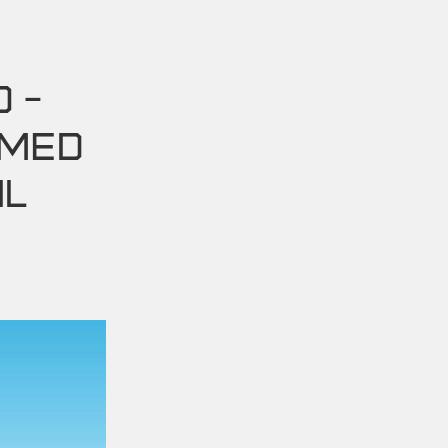
 –
 MED
IL