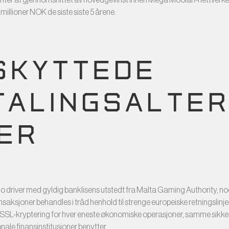
nter at gjennomsnittet av hovedgevinst innen Mega Moolah-nettverket 
millioner NOK de siste siste 5 årene.
SKYTTEDE
TALINGSALTE
VER
 driver med gyldig banklisens utstedt fra Malta Gaming Authority, noe 
nsaksjoner behandles i tråd henhold til strenge europeiske retningslinje
t SSL-kryptering for hver eneste økonomiske operasjoner, samme sikke
onale finansinstitusjoner benytter.