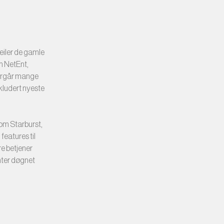
eiler de gamle
om NetEnt,
vergår mange
nkludert nyeste
som Starburst,
features til
re betjener
anter døgnet