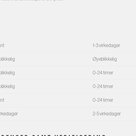
ant
1-3 virkedager
likkelig
Øyeblikkelig
likkelig
0-24 timer
likkelig
0-24 timer
ant
0-24 timer
virkedager
2-5 virkedager