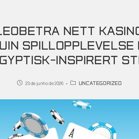
LEOBETRA NETT KASINO
UIN SPILLOPPLEVELSE
GYPTISK-INSPIRERT ST
uncategorized
23 de junho de 2026