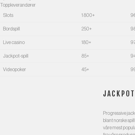
Toppleverandører
Slots
1 800+
9
Bordspill
250+
9
Live casino
180+
9
Jackpot-spill
85+
9
Videopoker
45+
9
JACKPOT
Progressive jackp
blant norske spi
våre mest populæ