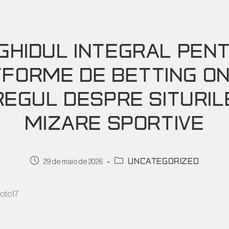
GHIDUL INTEGRAL PEN
FORME DE BETTING ON
REGUL DESPRE SITURIL
MIZARE SPORTIVE
uncategorized
29 de maio de 2026