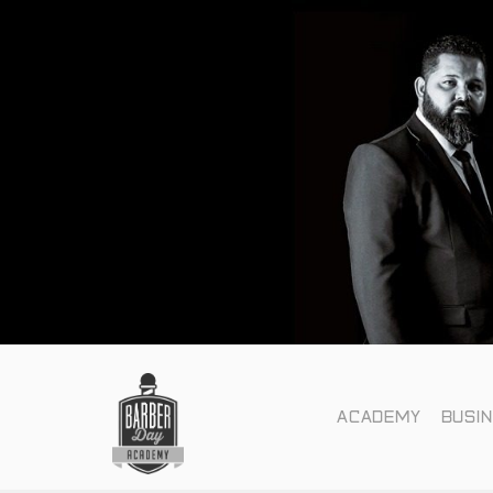
ACADEMY
BUSI