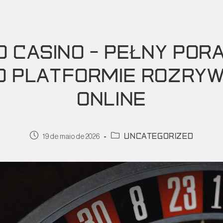
 CASINO – PEŁNY POR
O PLATFORMIE ROZRYW
ONLINE
uncategorized
19 de maio de 2026