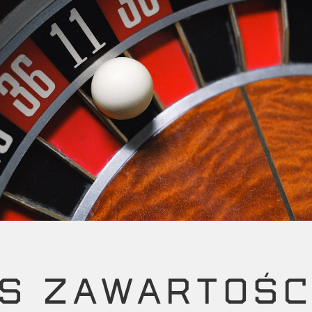
IS ZAWARTOŚC