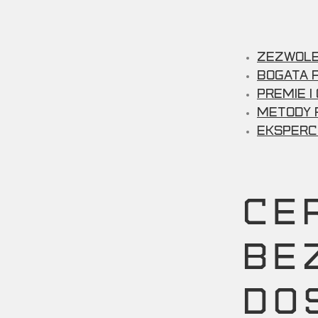
Zezwole
Bogata 
Premie 
Metody p
Eksperc
CE
BE
DO