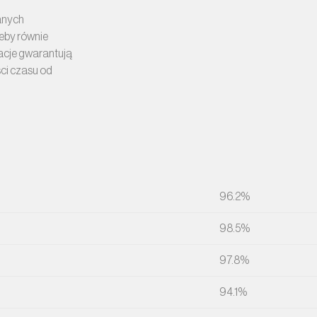
anych
eby równie
acje gwarantują
ści czasu od
96.2%
98.5%
97.8%
94.1%