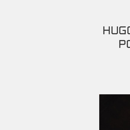
HUGO
P