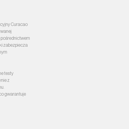
lacyjny Curacao
ywanej
za pośrednictwem
aki zabezpiecza
anym
ne testy
nie z
mu.
co gwarantuje