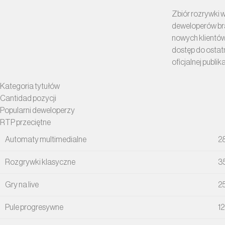
Zbiór rozrywki 
deweloperów bra
nowych klientów
dostęp do ostat
oficjalnej publika
Kategoria tytułów
Cantidad pozycji
Popularni deweloperzy
RTP przeciętne
Automaty multimedialne
2
Rozgrywki klasyczne
3
Gry na live
2
Pule progresywne
1