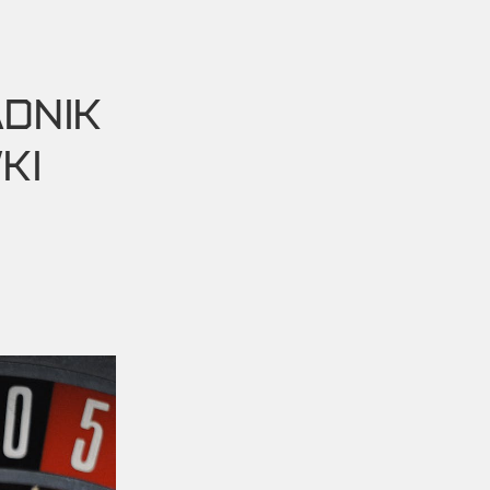
ADNIK
KI