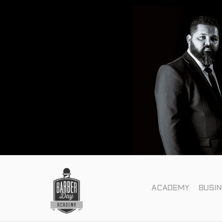
ACADEMY
BUSI