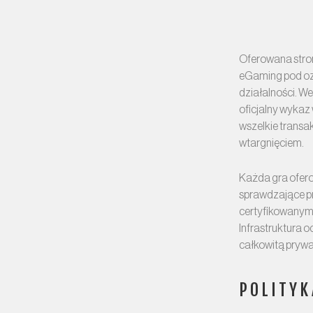
Oferowana stron
eGaming pod oz
działalności. W
oficjalny wykaz
wszelkie transa
wtargnięciem.
Każda gra ofe
sprawdzające p
certyfikowanym
Infrastruktura 
całkowitą pryw
POLITY